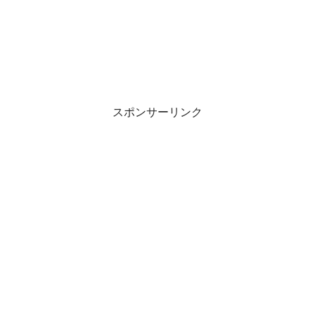
スポンサーリンク