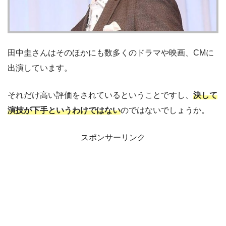
田中圭さんはそのほかにも数多くのドラマや映画、CMに
出演しています。
それだけ高い評価をされているということですし、
決して
演技が下手というわけではない
のではないでしょうか。
スポンサーリンク