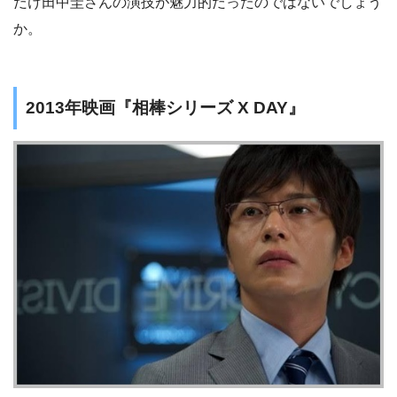
だけ田中圭さんの演技が魅力的だったのではないでしょう
か。
2013年映画『相棒シリーズ X DAY』