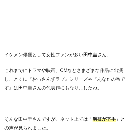
イケメン俳優として女性ファンが多い
田中圭
さん。
これまでにドラマや映画、CMなどさまざまな作品に出演
し、とくに『おっさんずラブ』シリーズや『あなたの番で
す』は田中圭さんの代表作にもなりましたね。
そんな田中圭さんですが、ネット上では
「
演技が下手
」
と
の声が見られました。