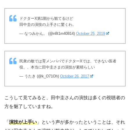
ドクターX第1期から観てるけど
田中圭の演技の上手さに驚くわ。
— なつみかん。 (@n8t1m40814)
October 25, 2019
民衆の敵では育メンパパでドクターXでは、できない医者
役、、本当に田中圭さまの演技が素晴らしい
— うたき (@k_O71Oh)
October 26, 2017
こうして見てみると、田中圭さんの演技は多くの視聴者の
方を魅了していますね。
「
演技が上手い
」という声が多かったということは、それ