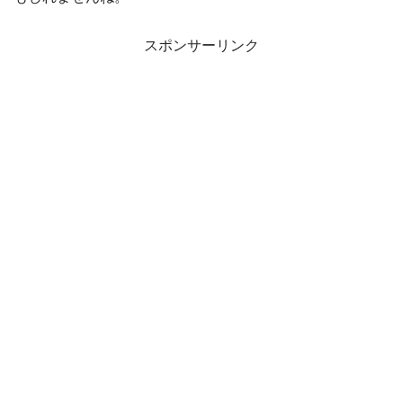
スポンサーリンク