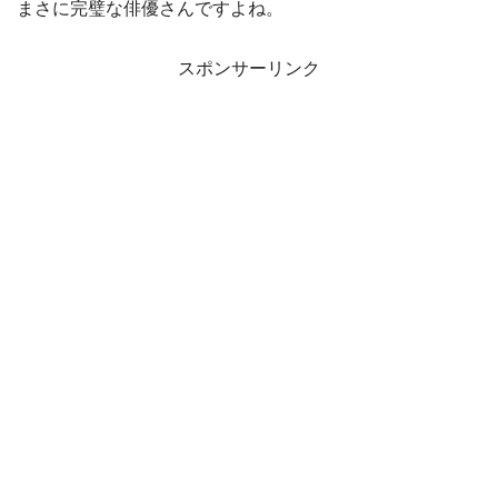
まさに完璧な俳優さんですよね。
スポンサーリンク