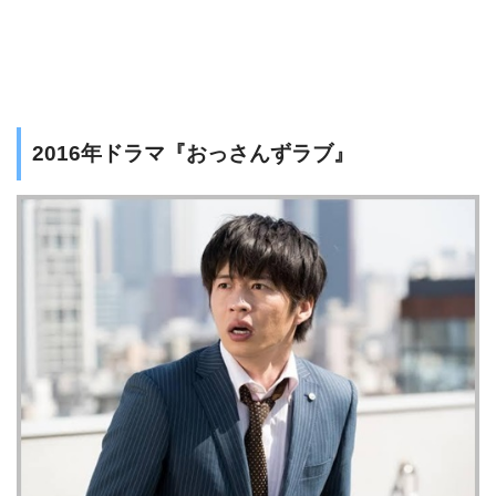
2016年ドラマ『おっさんずラブ』