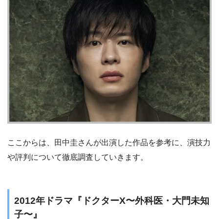
ここからは、田中圭さんが出演した作品を参考に、演技力
や評判について徹底調査していきます。
2012年ドラマ『ドクターX〜外科医・大門未知
子〜』