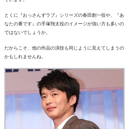
とくに『おっさんずラブ』シリーズの春田創一役や、『あ
なたの番です』の手塚翔太役のイメージが強い方も多いの
ではないでしょうか。
だからこそ、他の作品の演技も同じように見えてしまうの
かもしれませんね。