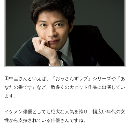
田中圭さんといえば、『おっさんずラブ』シリーズや『あ
なたの番です』など、数多くの大ヒット作品に出演してい
ます。
イケメン俳優としても絶大な人気を誇り、幅広い年代の女
性から支持されている俳優さんですね。