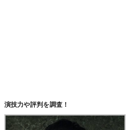
演技力や評判を調査！