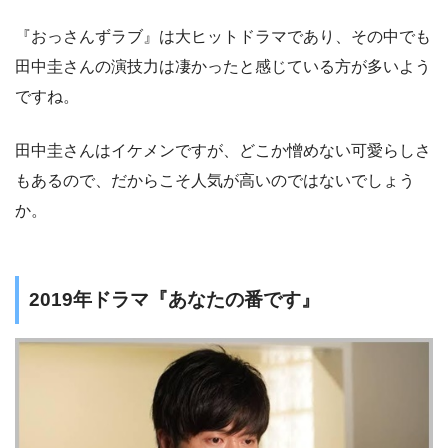
『おっさんずラブ』は大ヒットドラマであり、その中でも
田中圭さんの演技力は凄かったと感じている方が多いよう
ですね。
田中圭さんはイケメンですが、どこか憎めない可愛らしさ
もあるので、だからこそ人気が高いのではないでしょう
か。
2019年ドラマ『あなたの番です』