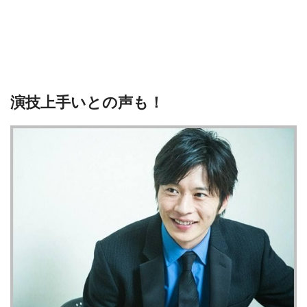
演技上手いとの声も！