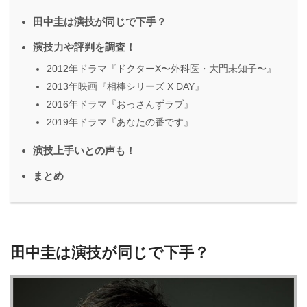
田中圭は演技が同じで下手？
演技力や評判を調査！
2012年ドラマ『ドクターX〜外科医・大門未知子〜』
2013年映画『相棒シリーズ X DAY』
2016年ドラマ『おっさんずラブ』
2019年ドラマ『あなたの番です』
演技上手いとの声も！
まとめ
田中圭は演技が同じで下手？