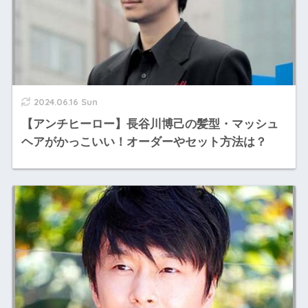
2024.06.16 Sun
【アンチヒーロー】長谷川博己の髪型・マッシュ
ヘアがかっこいい！オーダーやセット方法は？