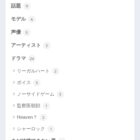
話題
11
モデル
6
声優
5
アーティスト
2
ドラマ
24
リーガルハート
2
ボイス
3
ノーサイドゲーム
3
監察医朝顔
1
Heaven？
2
シャーロック
1