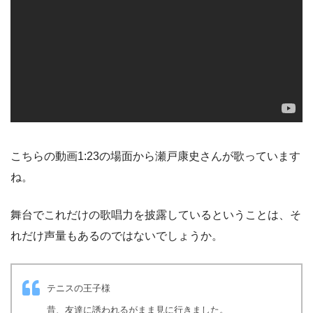
こちらの動画1:23の場面から瀬戸康史さんが歌っています
ね。
舞台でこれだけの歌唱力を披露しているということは、そ
れだけ声量もあるのではないでしょうか。
テニスの王子様
昔、友達に誘われるがまま見に行きました。