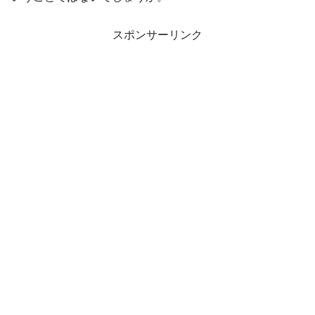
スポンサーリンク