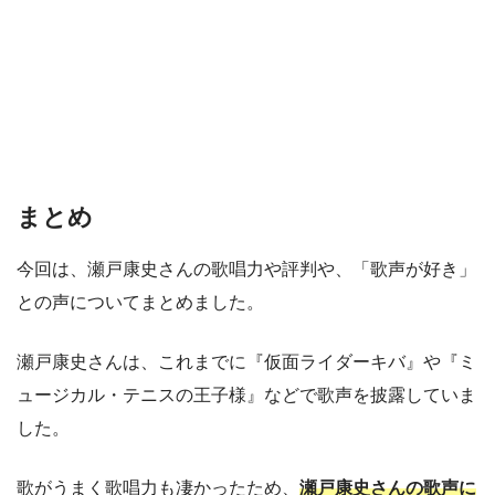
まとめ
今回は、瀬戸康史さんの歌唱力や評判や、「歌声が好き」
との声についてまとめました。
瀬戸康史さんは、これまでに『仮面ライダーキバ』や『ミ
ュージカル・テニスの王子様』などで歌声を披露していま
した。
歌がうまく歌唱力も凄かったため、
瀬戸康史さんの歌声に