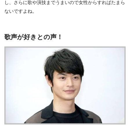
し、さらに歌や演技までうまいので女性からすればたまら
ないですよね。
歌声が好きとの声！