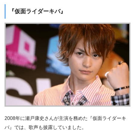
『仮面ライダーキバ』
2008年に瀬戸康史さんが主演を務めた『仮面ライダーキ
バ』では、歌声も披露していました。