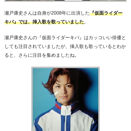
瀬戸康史さんは自身が2008年に出演した
『仮面ライダー
キバ』では、挿入歌
を歌っていました
。
瀬戸康史さんの『仮面ライダーキバ』はカッコいい俳優と
しても注目されていましたが、挿入歌も歌っているとわか
ると、さらに注目を集めましたね。