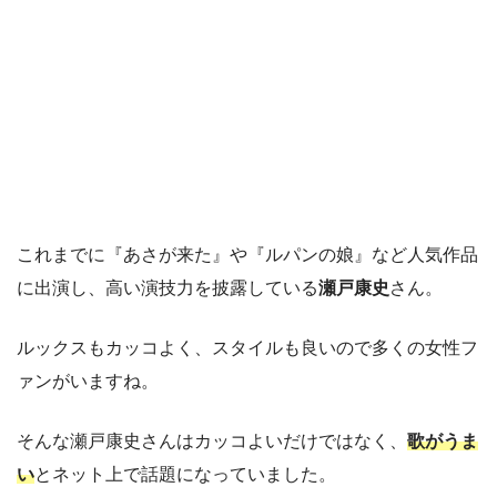
これまでに『あさが来た』や『ルパンの娘』など人気作品
に出演し、高い演技力を披露している
瀬戸康史
さん。
ルックスもカッコよく、スタイルも良いので多くの女性フ
ァンがいますね。
そんな瀬戸康史さんはカッコよいだけではなく、
歌がうま
い
とネット上で話題になっていました。