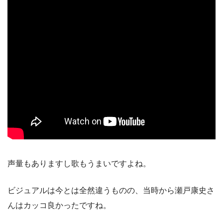
声量もありますし歌もうまいですよね。
ビジュアルは今とは全然違うものの、当時から瀬戸康史さ
んはカッコ良かったですね。