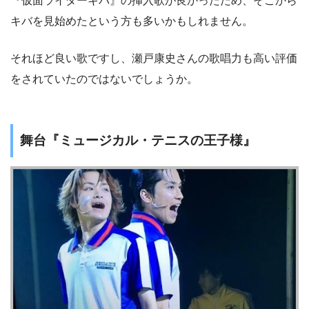
『仮面ライダーキバ』の挿入歌が良かったため、そこから
キバを見始めたという方も多いかもしれません。
それほど良い歌ですし、瀬戸康史さんの歌唱力も高い評価
をされていたのではないでしょうか。
舞台『ミュージカル・テニスの王子様』