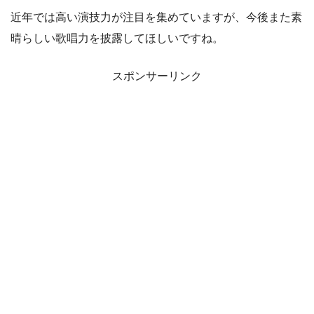
近年では高い演技力が注目を集めていますが、今後また素
晴らしい歌唱力を披露してほしいですね。
スポンサーリンク