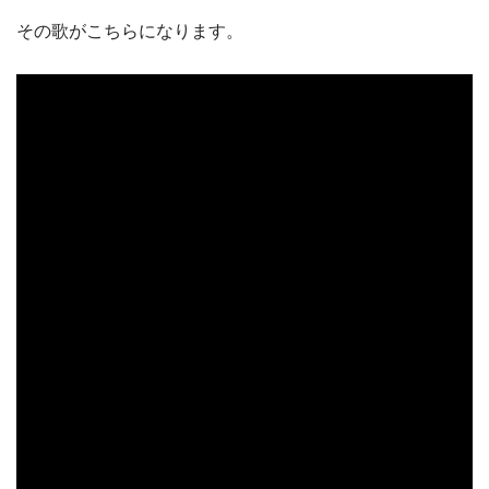
その歌がこちらになります。