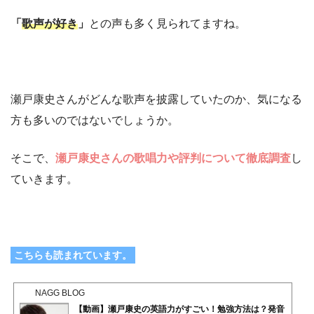
「
歌声が好き
」
との声も多く見られてますね。
瀬戸康史さんがどんな歌声を披露していたのか、気になる
方も多いのではないでしょうか。
そこで、
瀬戸康史さんの歌唱力や評判について徹底調査
し
ていきます。
こちらも読まれています。
NAGG BLOG
【動画】瀬戸康史の英語力がすごい！勉強方法は？発音