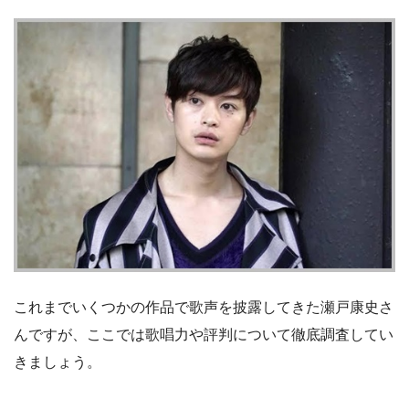
これまでいくつかの作品で歌声を披露してきた瀬戸康史さ
んですが、ここでは歌唱力や評判について徹底調査してい
きましょう。