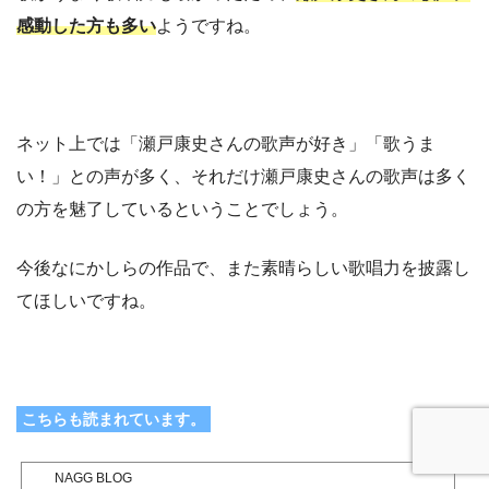
感動した方も多い
ようですね。
ネット上では「瀬戸康史さんの歌声が好き」「歌うま
い！」との声が多く、それだけ瀬戸康史さんの歌声は多く
の方を魅了しているということでしょう。
今後なにかしらの作品で、また素晴らしい歌唱力を披露し
てほしいですね。
こちらも読まれています。
NAGG BLOG