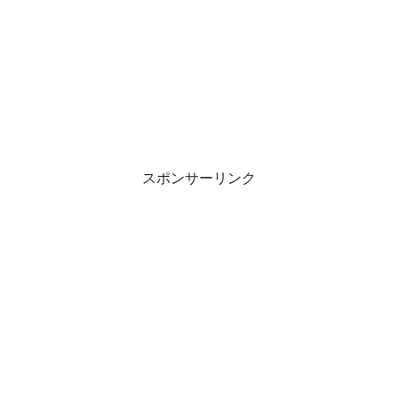
スポンサーリンク