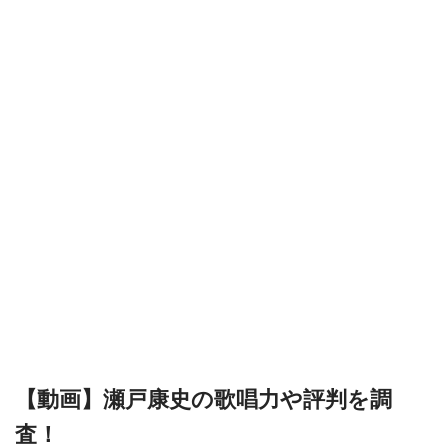
【動画】瀬戸康史の歌唱力や評判を調
査！