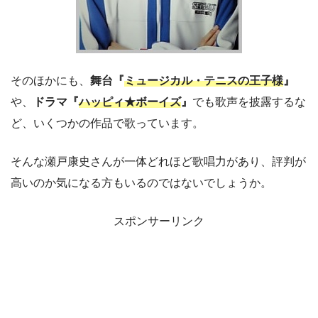
そのほかにも、
舞台『
ミュージカル・テニスの王子様
』
や、
ドラマ『
ハッピィ★ボーイズ
』
でも歌声を披露するな
ど、いくつかの作品で歌っています。
そんな瀬戸康史さんが一体どれほど歌唱力があり、評判が
高いのか気になる方もいるのではないでしょうか。
スポンサーリンク