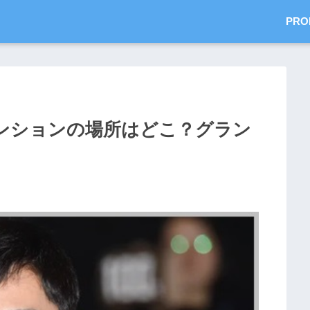
PRO
ンションの場所はどこ？グラン