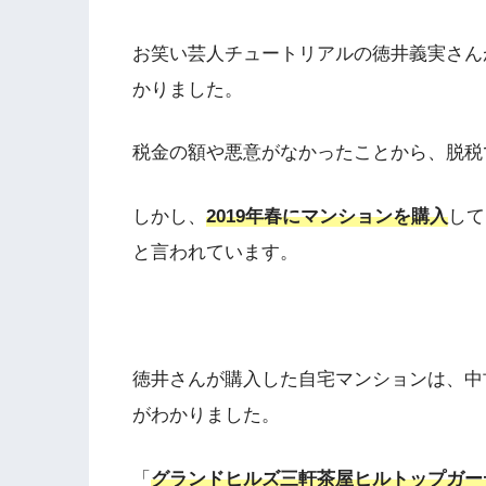
お笑い芸人チュートリアルの徳井義実さんが
かりました。
税金の額や悪意がなかったことから、脱税
しかし、
2019年春にマンションを購入
して
と言われています。
徳井さんが購入した自宅マンションは、中
がわかりました。
「
グランドヒルズ三軒茶屋ヒルトップガー