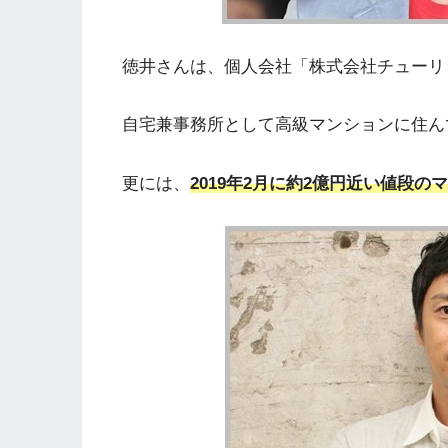
徳井さんは、個人会社「株式会社チューリッ
自宅兼事務所として高級マンションに住ん
更には、
2019年2月に約2億円近い値段の