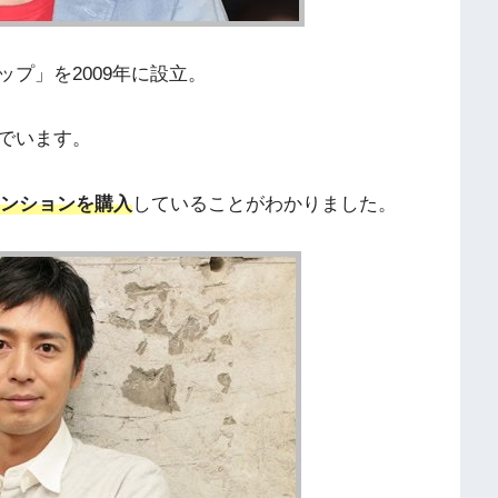
プ」を2009年に設立。
でいます。
マンションを購入
していることがわかりました。