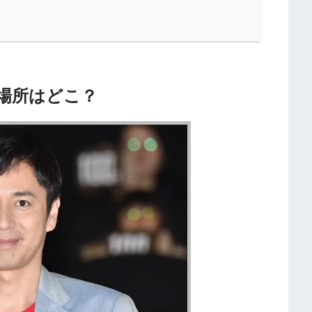
場所はどこ？