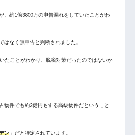
、約1億3800万の申告漏れをしていたことがわ
ではなく無申告と判断されました。
いたことがわかり、脱税対策だったのではないか
古物件でも約2億円もする高級物件だということ
デン
」だと特定されています。