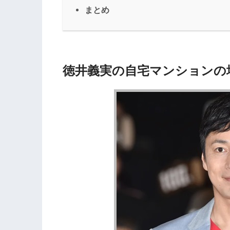
まとめ
徳井義実の自宅マンションの