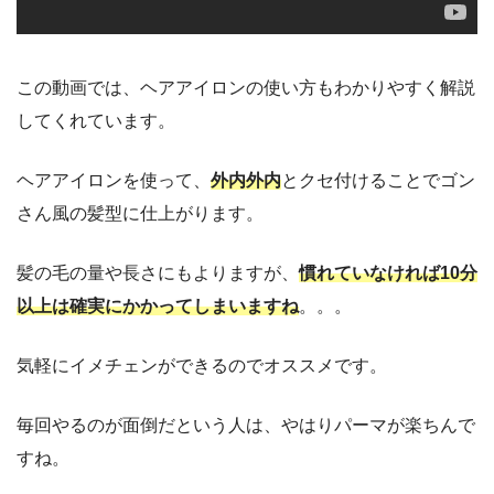
この動画では、ヘアアイロンの使い方もわかりやすく解説
してくれています。
ヘアアイロンを使って、
外内外内
とクセ付けることでゴン
さん風の髪型に仕上がります。
髪の毛の量や長さにもよりますが、
慣れていなければ10分
以上は確実にかかってしまいますね
。。。
気軽にイメチェンができるのでオススメです。
毎回やるのが面倒だという人は、やはりパーマが楽ちんで
すね。