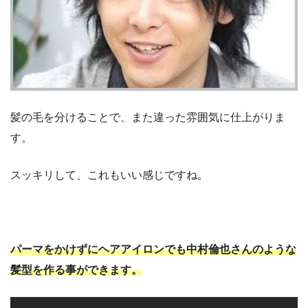
髪の毛を分けることで、また違った雰囲気に仕上がりま
す。
スッキリして、これもいい感じですね。
パーマをかけずにヘアアイロンでも中村倫也さんのような
髪型を作る事ができます。