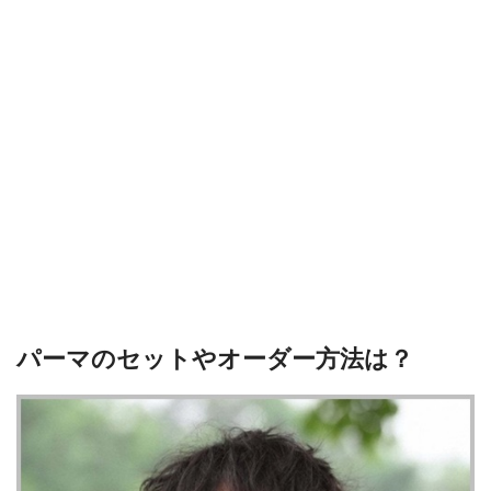
パーマのセットやオーダー方法は？