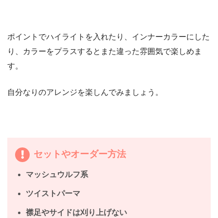
ポイントでハイライトを入れたり、インナーカラーにした
り、カラーをプラスするとまた違った雰囲気で楽しめま
す。
自分なりのアレンジを楽しんでみましょう。
セットやオーダー方法
マッシュウルフ系
ツイストパーマ
襟足やサイドは刈り上げない