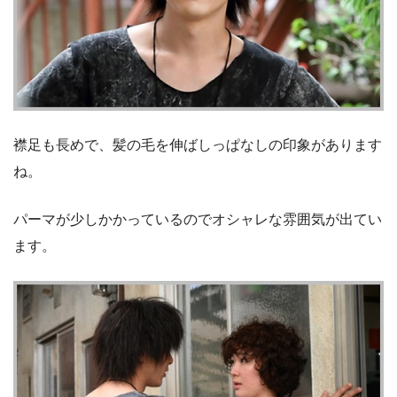
襟足も長めで、髪の毛を伸ばしっぱなしの印象があります
ね。
パーマが少しかかっているのでオシャレな雰囲気が出てい
ます。