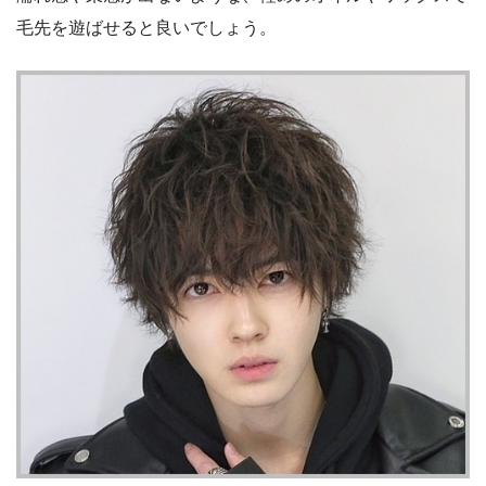
毛先を遊ばせると良いでしょう。