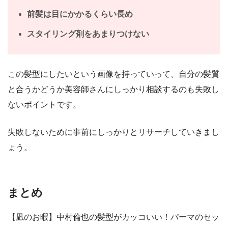
前髪は目にかかるくらい長め
スタイリング剤をあまりつけない
この髪型にしたいという画像を持っていって、自分の髪質
と合うかどうか美容師さんにしっかり相談するのも失敗し
ないポイントです。
失敗しないために事前にしっかりとリサーチしていきまし
ょう。
まとめ
【凪のお暇】中村倫也の髪型がカッコいい！パーマのセッ