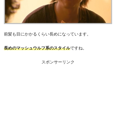
前髪も目にかかるくらい長めになっています。
長めのマッシュウルフ系のスタイル
ですね。
スポンサーリンク