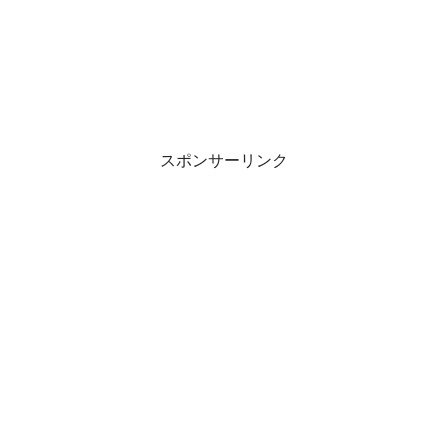
スポンサーリンク