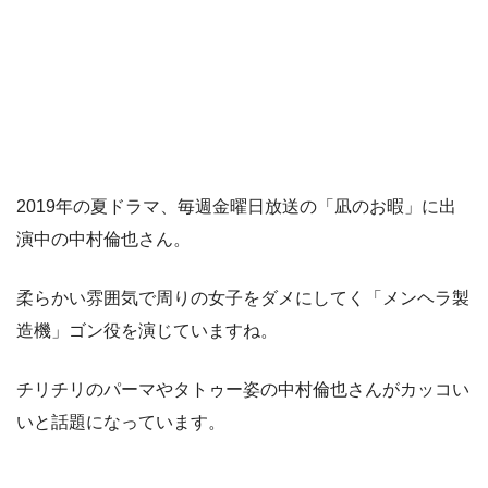
2019年の夏ドラマ、毎週金曜日放送の「凪のお暇」に出
演中の中村倫也さん。
柔らかい雰囲気で周りの女子をダメにしてく「メンヘラ製
造機」ゴン役を演じていますね。
チリチリのパーマやタトゥー姿の中村倫也さんがカッコい
いと話題になっています。