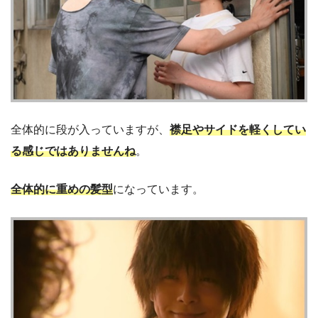
全体的に段が入っていますが、
襟足やサイドを軽くしてい
る感じではありませんね
。
全体的に重めの髪型
になっています。