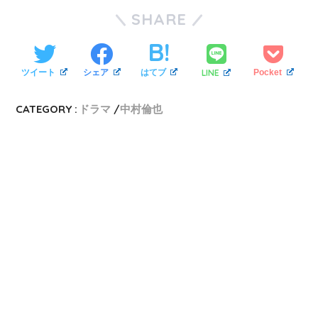
SHARE
LINE
ツイート
シェア
はてブ
Pocket
CATEGORY :
ドラマ
中村倫也