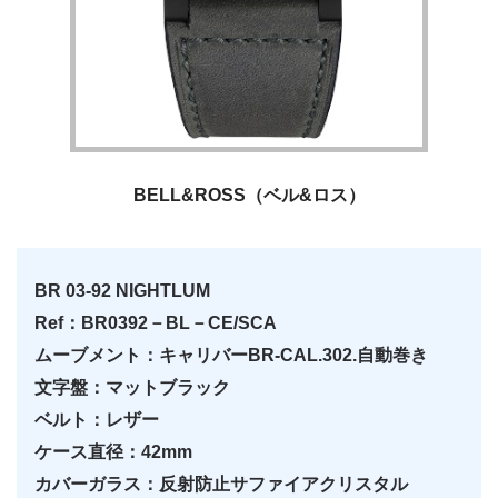
BELL&ROSS（ベル&ロス）
BR 03-92 NIGHTLUM
Ref：BR0392－BL－CE/SCA
ムーブメント：キャリバーBR-CAL.302.自動巻き
文字盤：マットブラック
ベルト：レザー
ケース直径：42mm
カバーガラス：反射防止サファイアクリスタル