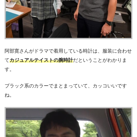
阿部寛さんがドラマで着用している時計は、服装に合わせ
て
カジュアルテイストの腕時計
だということがわかりま
す。
ブラック系のカラーでまとまっていて、カッコいいです
ね。