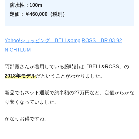
防水性：100m
定価：￥460,000（税別）
Yahoo!ショッピング BELL&amp;ROSS BR 03-92
NIGHTLUM
阿部寛さんが着用している腕時計は「BELL&ROSS」の
2018年モデル
だということがわかりました。
新品でもネット通販で約半額の27万円など、定価からかな
り安くなっていました。
かなりお得ですね。