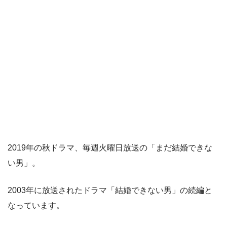
2019年の秋ドラマ、毎週火曜日放送の「まだ結婚できな
い男」。
2003年に放送されたドラマ「結婚できない男」の続編と
なっています。