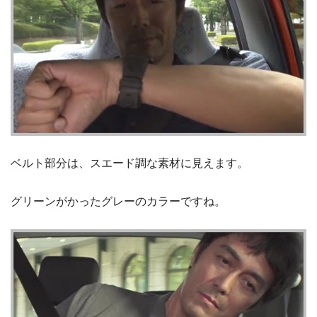
ベルト部分は、スエード調な素材に見えます。
グリーンがかったグレーのカラーですね。