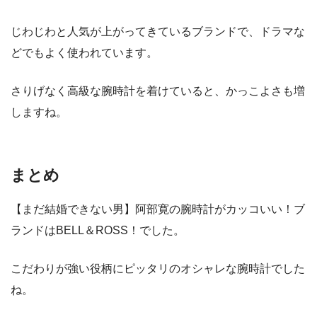
じわじわと人気が上がってきているブランドで、ドラマな
どでもよく使われています。
さりげなく高級な腕時計を着けていると、かっこよさも増
しますね。
まとめ
【まだ結婚できない男】阿部寛の腕時計がカッコいい！ブ
ランドはBELL＆ROSS！でした。
こだわりが強い役柄にピッタリのオシャレな腕時計でした
ね。