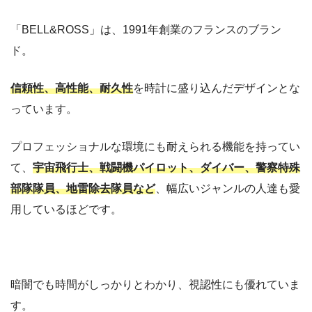
「BELL&ROSS」は、1991年創業のフランスのブラン
ド。
信頼性、高性能、耐久性
を時計に盛り込んだデザインとな
っています。
プロフェッショナルな環境にも耐えられる機能を持ってい
て、
宇宙飛行士、戦闘機パイロット、ダイバー、警察特殊
部隊隊員、地雷除去隊員など
、幅広いジャンルの人達も愛
用しているほどです。
暗闇でも時間がしっかりとわかり、視認性にも優れていま
す。