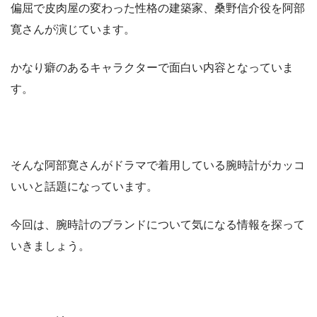
偏屈で皮肉屋の変わった性格の建築家、桑野信介役を阿部
寛さんが演じています。
かなり癖のあるキャラクターで面白い内容となっていま
す。
そんな阿部寛さんがドラマで着用している腕時計がカッコ
いいと話題になっています。
今回は、腕時計のブランドについて気になる情報を探って
いきましょう。