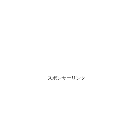
スポンサーリンク