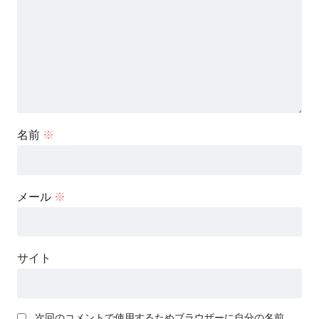
名前
※
メール
※
サイト
次回のコメントで使用するためブラウザーに自分の名前、