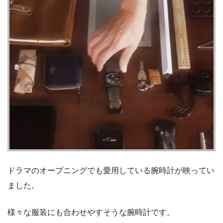
ドラマのオープニングでも愛用している腕時計が映ってい
ました。
様々な服装にも合わせやすそうな腕時計です。