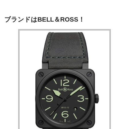
ブランドはBELL＆ROSS！