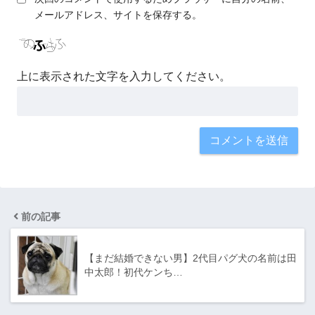
メールアドレス、サイトを保存する。
上に表示された文字を入力してください。
前の記事
【まだ結婚できない男】2代目パグ犬の名前は田
中太郎！初代ケンち…