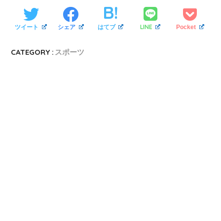
LINE
ツイート
シェア
はてブ
Pocket
CATEGORY :
スポーツ