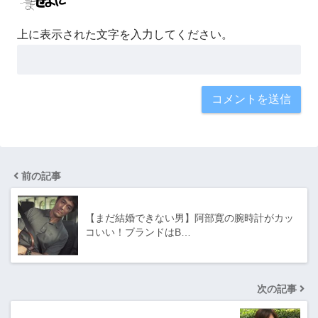
上に表示された文字を入力してください。
前の記事
【まだ結婚できない男】阿部寛の腕時計がカッ
コいい！ブランドはB…
次の記事