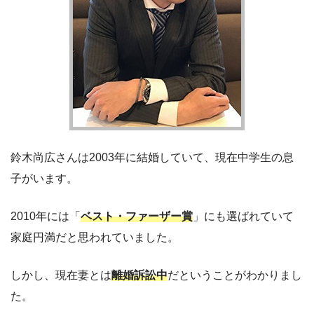
鈴木尚広さんは2003年に結婚していて、現在中学生の息
子がいます。
2010年には「
ベスト・ファーザー賞
」にも選ばれていて
家庭円満だと思われていました。
しかし、現在妻とは
離婚訴訟中
だということがわかりまし
た。