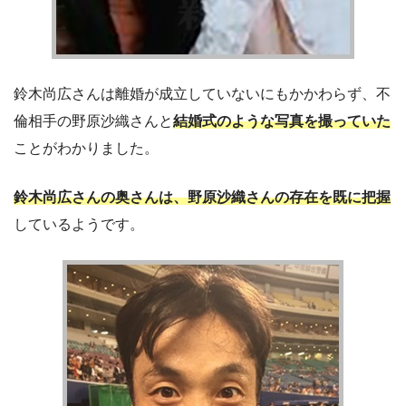
鈴木尚広さんは離婚が成立していないにもかかわらず、不
倫相手の野原沙織さんと
結婚式のような写真を撮っていた
ことがわかりました。
鈴木尚広さんの奥さんは、野原沙織さんの存在を既に把握
しているようです。