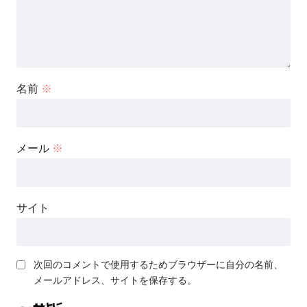
名前
※
メール
※
サイト
次回のコメントで使用するためブラウザーに自分の名前、
メールアドレス、サイトを保存する。