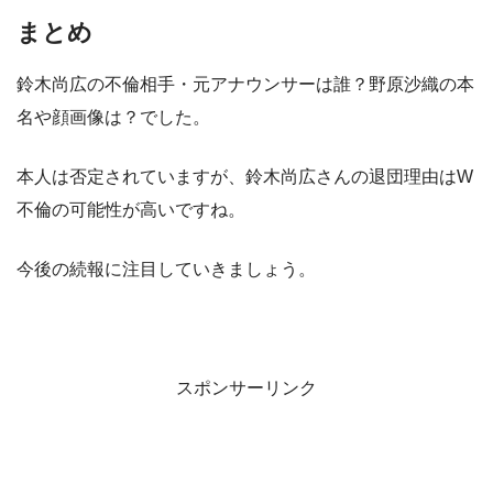
まとめ
鈴木尚広の不倫相手・元アナウンサーは誰？野原沙織の本
名や顔画像は？でした。
本人は否定されていますが、鈴木尚広さんの退団理由はW
不倫の可能性が高いですね。
今後の続報に注目していきましょう。
スポンサーリンク