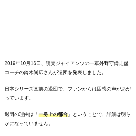
2019年10月16日、読売ジャイアンツの一軍外野守備走塁
コーチの鈴木尚広さんが退団を発表しました。
日本シリーズ直前の退団で、ファンからは困惑の声があが
っています。
退団の理由は「
一身上の都合
」ということで、詳細は明ら
かになっていません。