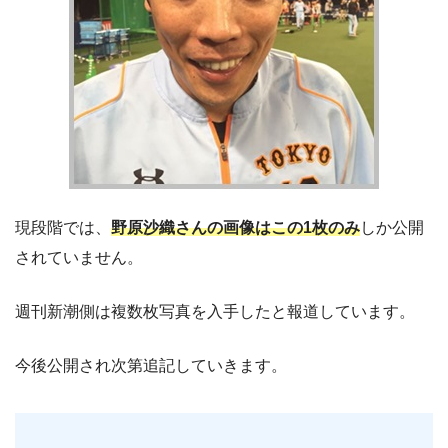
現段階では、
野原沙織さんの画像はこの1枚のみ
しか公開
されていません。
週刊新潮側は複数枚写真を入手したと報道しています。
今後公開され次第追記していきます。