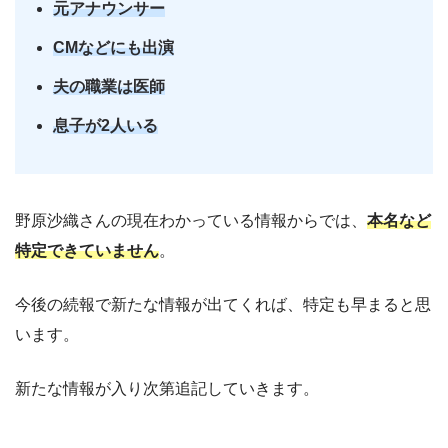
元アナウンサー
CMなどにも出演
夫の職業は医師
息子が2人いる
野原沙織さんの現在わかっている情報からでは、
本名など
特定できていません
。
今後の続報で新たな情報が出てくれば、特定も早まると思
います。
新たな情報が入り次第追記していきます。