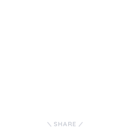
SHARE