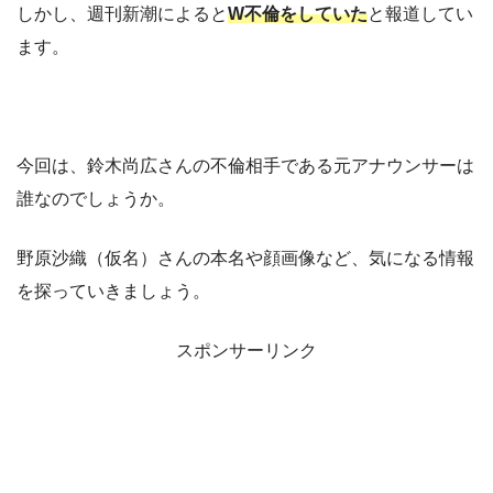
しかし、週刊新潮によると
W不倫をしていた
と報道してい
ます。
今回は、鈴木尚広さんの不倫相手である元アナウンサーは
誰なのでしょうか。
野原沙織（仮名）さんの本名や顔画像など、気になる情報
を探っていきましょう。
スポンサーリンク