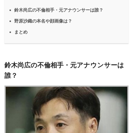
鈴木尚広の不倫相手・元アナウンサーは誰？
野原沙織の本名や顔画像は？
まとめ
鈴木尚広の不倫相手・元アナウンサーは
誰？