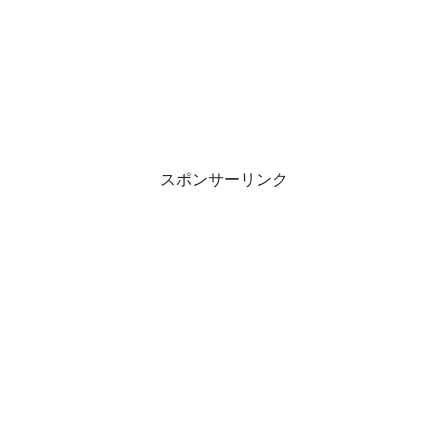
スポンサーリンク