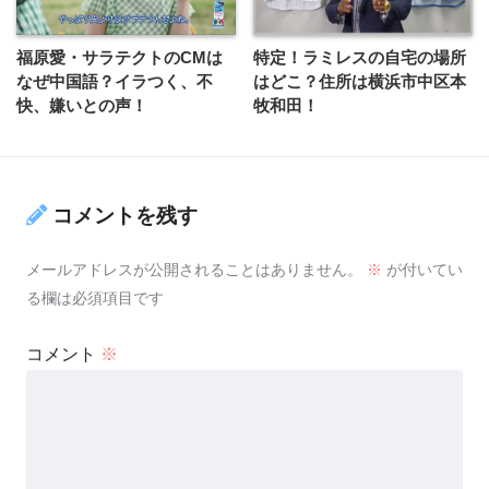
福原愛・サラテクトのCMは
特定！ラミレスの自宅の場所
なぜ中国語？イラつく、不
はどこ？住所は横浜市中区本
快、嫌いとの声！
牧和田！
コメントを残す
メールアドレスが公開されることはありません。
※
が付いてい
る欄は必須項目です
コメント
※