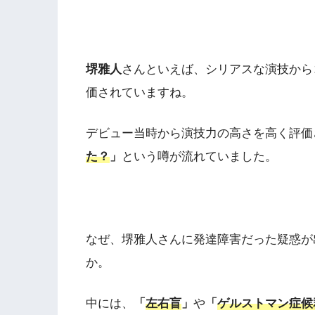
堺雅人
さんといえば、シリアスな演技から
価されていますね。
デビュー当時から演技力の高さを高く評価
た？
」
という噂が流れていました。
なぜ、堺雅人さんに発達障害だった疑惑が
か。
中には、
「
左右盲
」
や
「
ゲルストマン症候