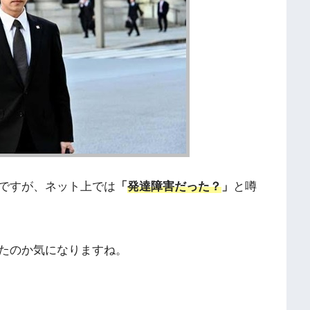
ですが、ネット上では
「
発達障害だった？
」
と噂
たのか気になりますね。