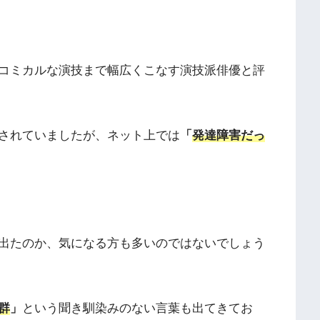
コミカルな演技まで幅広くこなす演技派俳優と評
されていましたが、ネット上では
「
発達障害だっ
出たのか、気になる方も多いのではないでしょう
群
」
という聞き馴染みのない言葉も出てきてお