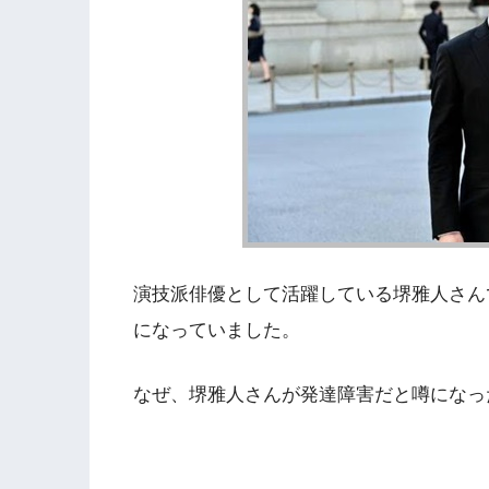
演技派俳優として活躍している堺雅人さん
になっていました。
なぜ、堺雅人さんが発達障害だと噂になっ