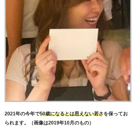
2021年の今年で
50歳になるとは思えない若さ
を保ってお
られます。（画像は2019年10月のもの）