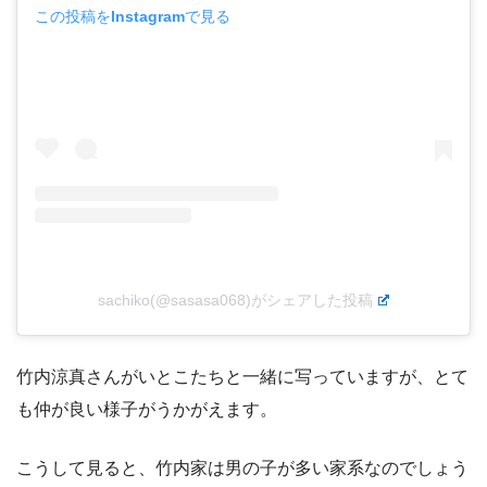
この投稿をInstagramで見る
sachiko(@sasasa068)がシェアした投稿
竹内涼真さんがいとこたちと一緒に写っていますが、とて
も仲が良い様子がうかがえます。
こうして見ると、竹内家は男の子が多い家系なのでしょう