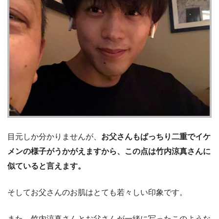
目元しか分かりませんが、
お父さんもぱっちり二重でイケ
メンの様子がうかがえますから、この点は竹内涼真さんに
似ていると言えます。
そしてお父さんのお肌はとても若々しい印象です。
また、竹内涼真さんとお父さんが一緒に写ったこのような