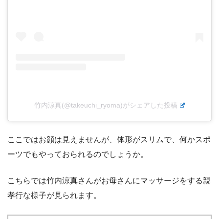
竹内涼真(@takeuchi_ryoma)がシェアした投稿
ここではお顔は見えませんが、体形がスリムで、何かスポ
ーツでもやっておられるのでしょうか。
こちらでは竹内涼真さんがお母さんにマッサージをする親
孝行な様子が見られます。