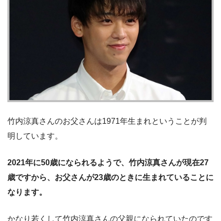
竹内涼真さんのお父さんは1971年生まれということが判
明しています。
2021年に50歳になられるようで、竹内涼真さんが現在27
歳ですから、お父さんが23歳のときに生まれていることに
なります。
かなり若くして竹内涼真さんの父親になられていたのです