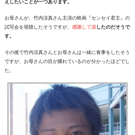
えしたいことが一つあります。
お母さんが、竹内涼真さん主演の映画『センセイ君主』の
試写会を視聴したそうですが、
感激して涙
したのだそうで
す。
その後で竹内涼真さんとお母さんは一緒に食事をしたそう
ですが、お母さんの目が腫れているのが分かったほどでし
た。