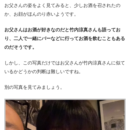
お父さんの姿をよく見てみると、少しお酒を召されたの
か、お顔がほんのり赤いようです。
お父さんはお酒が好きなのだと竹内涼真さんも語ってお
り、二人で一緒にバーなどに行ってお酒を飲むこともある
のだそうです。
しかし、この写真だけではお父さんが竹内涼真さんに似て
いるかどうかの判断は難しいですね。
別の写真を見てみましょう。