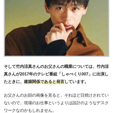
そして竹内涼真さんのお父さんの職業については、竹内涼
真さんが2017年のテレビ番組「しゃべくり007」に出演し
たときに、
建築関係であると発言
しています。
お父さんのお顔の画像を見ると、それほど日焼けされてい
ないので、現場のお仕事というよりは設計のようなデスク
ワークなのかもしれません。