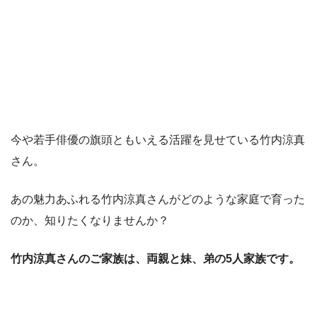
今や若手俳優の旗頭ともいえる活躍を見せている竹内涼真
さん。
あの魅力あふれる竹内涼真さんがどのような家庭で育った
のか、知りたくなりませんか？
竹内涼真さんのご家族は、両親と妹、弟の5人家族です。