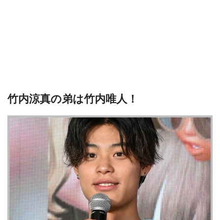
竹内涼真の弟は竹内唯人！