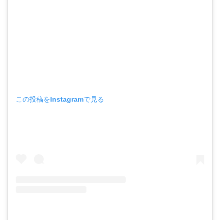
この投稿をInstagramで見る