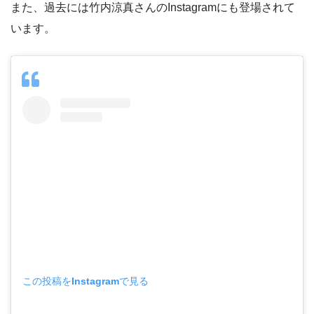
また、過去には竹内涼真さんのInstagramにも登場されて
います。
この投稿をInstagramで見る