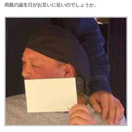
両親の誕生日がお互いに近いのでしょうか。