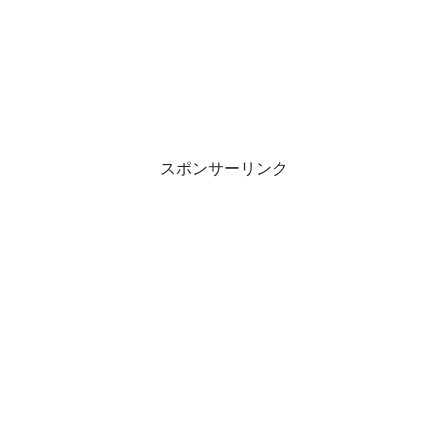
スポンサーリンク