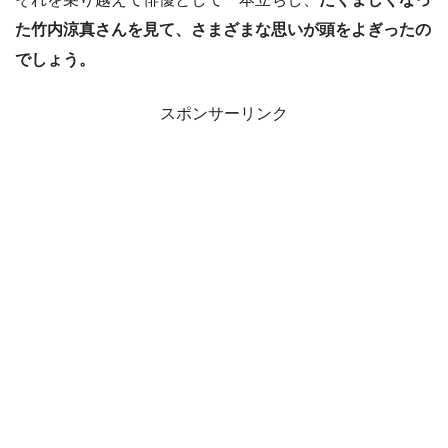
た竹内涼真さんを見て、さまざまな思いが頭をよぎったの
でしょう。
スポンサーリンク