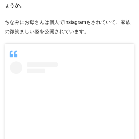
ょうか。
ちなみにお母さんは個人でInstagramもされていて、家族
の微笑ましい姿を公開されています。