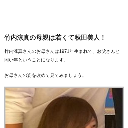
竹内涼真の母親は若くて秋田美人！
竹内涼真さんのお母さんは1971年生まれで、お父さんと
同い年ということになります。
お母さんの姿を改めて見てみましょう。