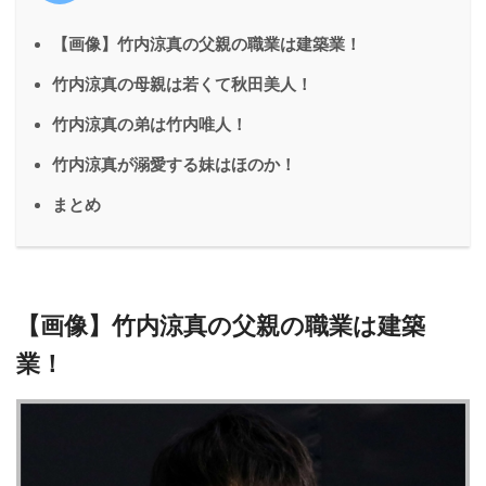
【画像】竹内涼真の父親の職業は建築業！
竹内涼真の母親は若くて秋田美人！
竹内涼真の弟は竹内唯人！
竹内涼真が溺愛する妹はほのか！
まとめ
【画像】竹内涼真の父親の職業は建築
業！