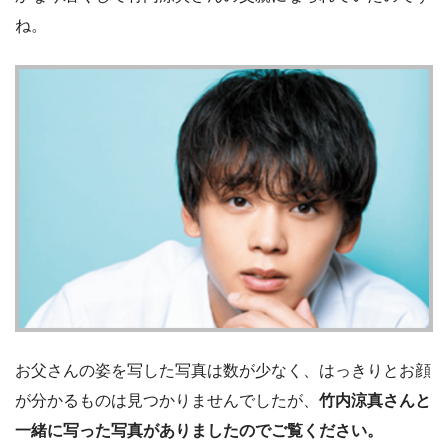
ね。
お父さんの姿を写した写真は数が少なく、はっきりとお顔
が分かるものは見つかりませんでしたが、
竹内涼真さんと
一緒に写った写真がありましたのでご覧ください。