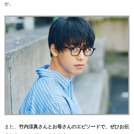
か。
また、
竹内涼真さんとお母さんのエピソードで、ぜひお伝