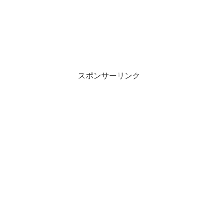
スポンサーリンク