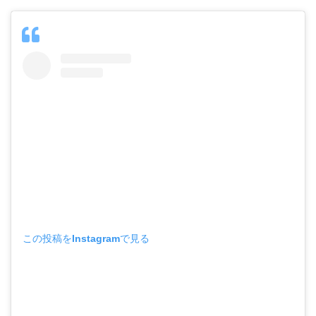
この投稿をInstagramで見る