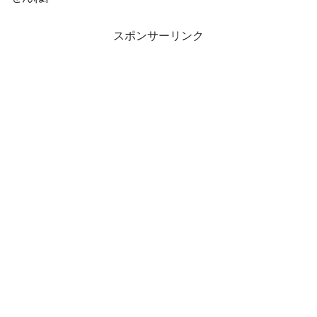
スポンサーリンク