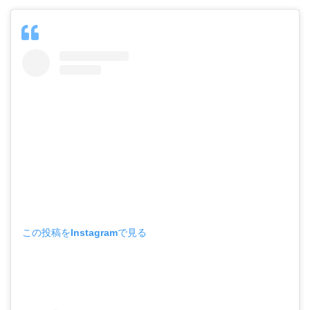
この投稿をInstagramで見る