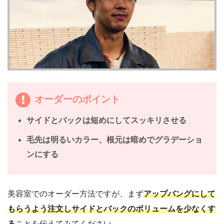
オーダーのポイント
サイドとバックは短めにしてスッキリさせる
毛先は明るいカラー、根元は暗めでグラデーショ
ンにする
美容室でのオーダー方法ですが、まず
アップバングにして
もらうよう注文しサイドとバックのボリュームを少なくす
る
ことを伝えてみてください。