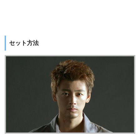
セット方法