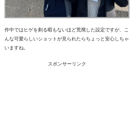
作中ではヒゲを剃る暇もないほど荒廃した設定ですが、こ
んな可愛らしいショットが見られたらちょっと安心しちゃ
いますね。
スポンサーリンク