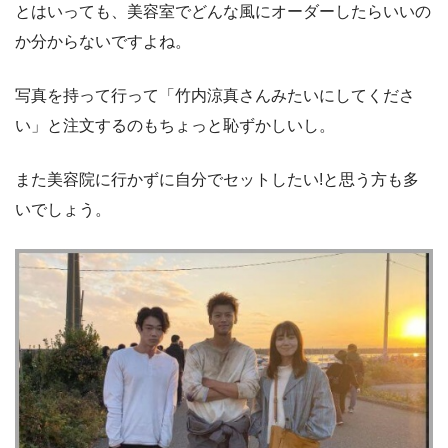
とはいっても、美容室でどんな風にオーダーしたらいいの
か分からないですよね。
写真を持って行って「竹内涼真さんみたいにしてくださ
い」と注文するのもちょっと恥ずかしいし。
また美容院に行かずに自分でセットしたい!と思う方も多
いでしょう。