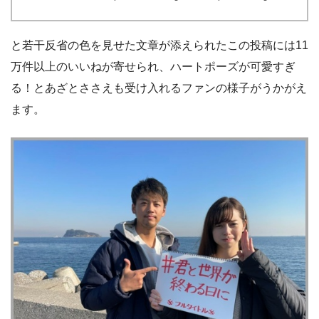
と若干反省の色を見せた文章が添えられたこの投稿には11
万件以上のいいねが寄せられ、ハートポーズが可愛すぎ
る！とあざとささえも受け入れるファンの様子がうかがえ
ます。