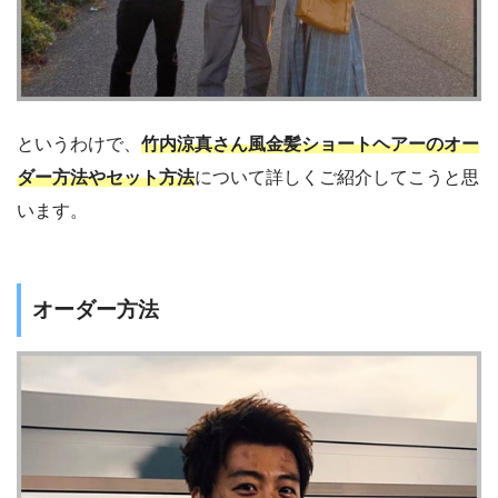
というわけで、
竹内涼真さん風金髪ショートヘアーのオー
ダー方法やセット方法
について詳しくご紹介してこうと思
います。
オーダー方法