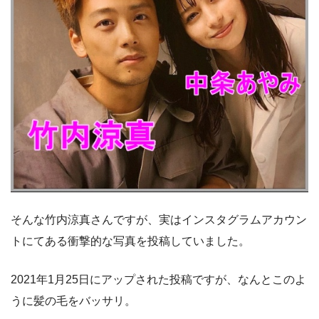
そんな竹内涼真さんですが、実はインスタグラムアカウン
トにてある衝撃的な写真を投稿していました。
2021年1月25日にアップされた投稿ですが、なんとこのよ
うに髪の毛をバッサリ。