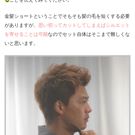
金髪ショートということでそもそも髪の毛を短くする必要
がありますが、
思い切ってカットしてしまえばシルエット
を寄せることは可能
なのでセット自体はそこまで難しくな
いと思います。