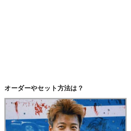
オーダーやセット方法は？