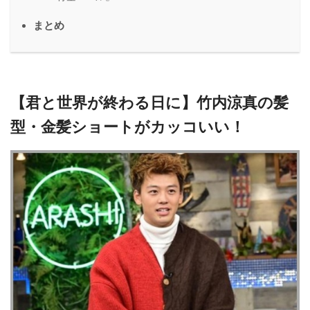
まとめ
【君と世界が終わる日に】竹内涼真の髪
型・金髪ショートがカッコいい！