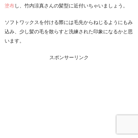
塗布
し、竹内涼真さんの髪型に近付いちゃいましょう。
ソフトワックスを付ける際には毛先からねじるようにもみ
込み、少し髪の毛を散らすと洗練された印象になるかと思
います。
スポンサーリンク