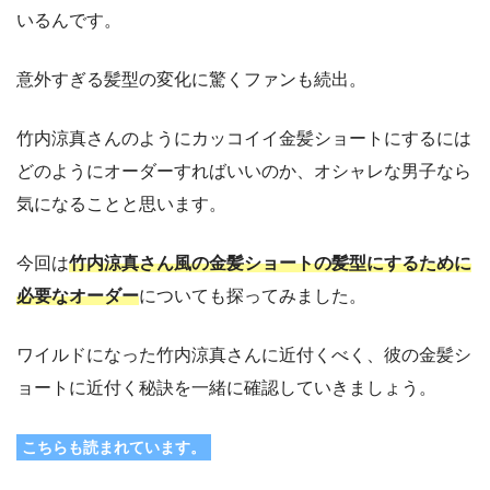
いるんです。
意外すぎる髪型の変化に驚くファンも続出。
竹内涼真さんのようにカッコイイ金髪ショートにするには
どのようにオーダーすればいいのか、オシャレな男子なら
気になることと思います。
今回は
竹内涼真さん風の金髪ショートの髪型にするために
必要なオーダー
についても探ってみました。
ワイルドになった竹内涼真さんに近付くべく、彼の金髪シ
ョートに近付く秘訣を一緒に確認していきましょう。
こちらも読まれています。