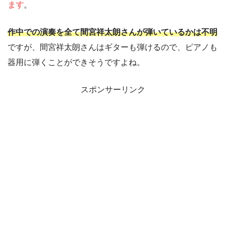
ます
。
作中での演奏を全て間宮祥太朗さんが弾いているかは不明
ですが、間宮祥太朗さんはギターも弾けるので、ピアノも
器用に弾くことができそうですよね。
スポンサーリンク