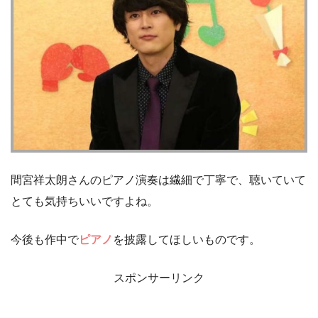
間宮祥太朗さんのピアノ演奏は繊細で丁寧で、聴いていて
とても気持ちいいですよね。
今後も作中で
ピアノ
を披露してほしいものです。
スポンサーリンク