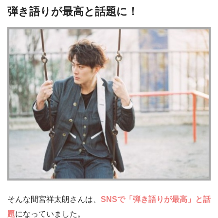
弾き語りが最高と話題に！
そんな間宮祥太朗さんは、
SNSで「弾き語りが最高」と話
題
になっていました。