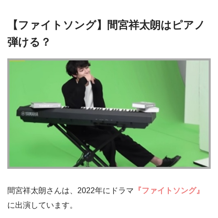
【ファイトソング】間宮祥太朗はピアノ
弾ける？
間宮祥太朗さんは、2022年にドラマ
『ファイトソング』
に出演しています。