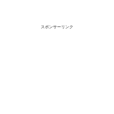
スポンサーリンク