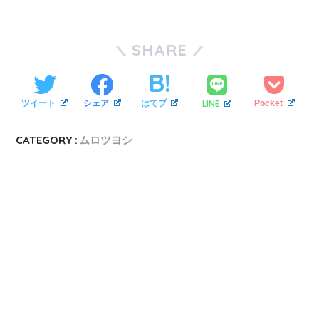
SHARE
LINE
ツイート
シェア
はてブ
Pocket
CATEGORY :
ムロツヨシ