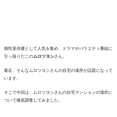
個性派俳優として人気を集め、ドラマやバラエティ番組に
引っ張りだこの
ムロツヨシ
さん。
最近、そんなムロツヨシさんの自宅の場所が話題になって
います。
そこで今回は、ムロツヨシさんの自宅マンションの場所に
ついて徹底調査してみました。