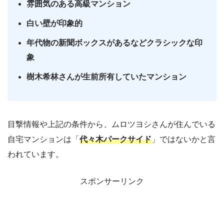
雰囲気のある高級マンション
白い壁が印象的
年代物の新聞ボックスがあるなどクラシックな印
象
樹木希林さんが生前所有していたマンション
目撃情報や上記の条件から、ムロツヨシさんが住んでいる
自宅マンションは「
代々木パークサイド
」ではないかと言
われています。
スポンサーリンク