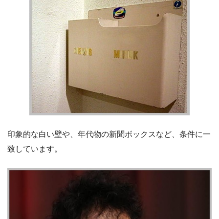
印象的な白い壁や、年代物の新聞ボックスなど、条件に一
致しています。