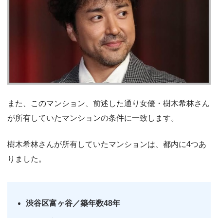
また、このマンション、前述した通り女優・樹木希林さん
が所有していたマンションの条件に一致します。
樹木希林さんが所有していたマンションは、都内に4つあ
りました。
渋谷区富ヶ谷
／
築年数48年