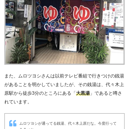
また、ムロツヨシさんは以前テレビ番組で行きつけの銭湯
があることを明かしていましたが、その銭湯は、代々木上
原駅から徒歩3分のところにある「
大黒湯
」であると噂さ
れています。
ムロツヨシが通ってる銭湯、代々木上原だな。今度行って