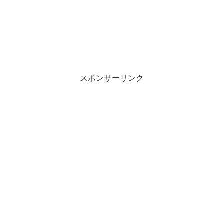
スポンサーリンク