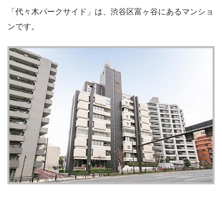
「代々木パークサイド」は、渋谷区富ヶ谷にあるマンショ
ンです。