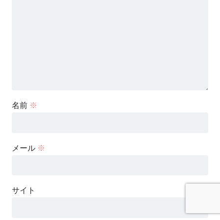
名前
※
メール
※
サイト