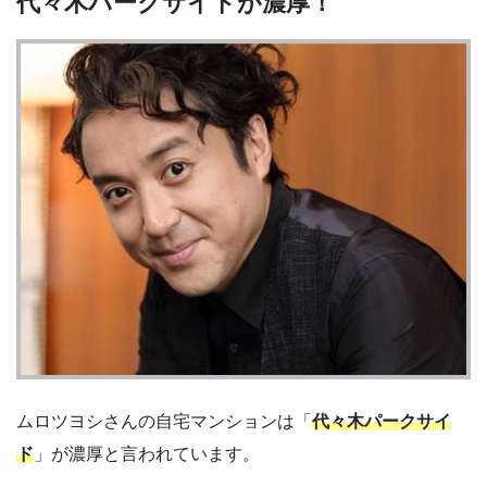
代々木パークサイドが濃厚！
ムロツヨシさんの自宅マンションは「
代々木パークサイ
ド
」が濃厚と言われています。