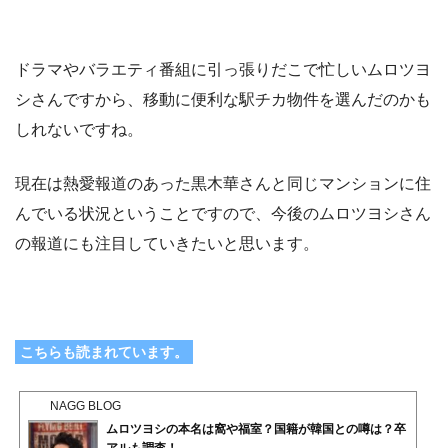
ドラマやバラエティ番組に引っ張りだこで忙しいムロツヨ
シさんですから、移動に便利な駅チカ物件を選んだのかも
しれないですね。
現在は熱愛報道のあった黒木華さんと同じマンションに住
んでいる状況ということですので、今後のムロツヨシさん
の報道にも注目していきたいと思います。
こちらも読まれています。
NAGG BLOG
ムロツヨシの本名は窩や福室？国籍が韓国との噂は？卒
アルも調査！