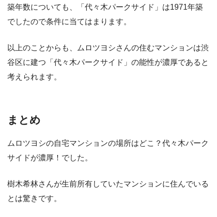
築年数についても、「代々木パークサイド」は1971年築
でしたので条件に当てはまります。
以上のことからも、ムロツヨシさんの住むマンションは渋
谷区に建つ「代々木パークサイド」の能性が濃厚であると
考えられます。
まとめ
ムロツヨシの自宅マンションの場所はどこ？代々木パーク
サイドが濃厚！でした。
樹木希林さんが生前所有していたマンションに住んでいる
とは驚きです。