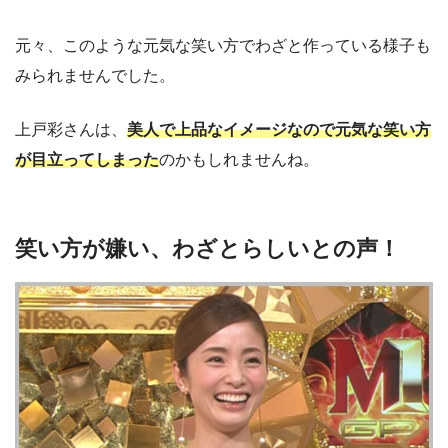
元々、このような元気な笑い方でわざと作っている様子も
みられませんでした。
上戸彩さんは、
美人で上品なイメージなので元気な笑い方
が目立ってしまった
のかもしれませんね。
笑い方が嫌い、わざとらしいとの声！