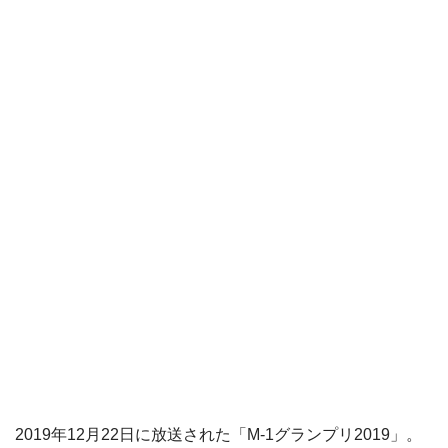
2019年12月22日に放送された「M-1グランプリ2019」。