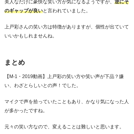
美人なだけに豪快な笑い方が気になるようですが、
逆にそ
のギャップが良い
と言われていました。
上戸彩さんの笑い方は特徴がありますが、個性が出ていて
いいかもしれませんね。
まとめ
【M-1・2019動画】上戸彩の笑い方や笑い声が下品？嫌
い、わざとらしいとの声！でした。
マイクで声を拾っていたこともあり、かなり気になった人
が多かったですね。
元々の笑い方なので、変えることは難しいと思います。