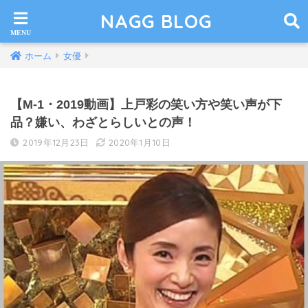
NAGG BLOG
ホーム
女優
【M-1・2019動画】上戸彩の笑い方や笑い声が下
品？嫌い、わざとらしいとの声！
2019年12月23日
2020年1月10日