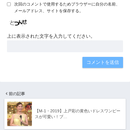
次回のコメントで使用するためブラウザーに自分の名前、
メールアドレス、サイトを保存する。
上に表示された文字を入力してください。
前の記事
【M-1・2019】上戸彩の黄色いドレスワンピー
スが可愛い！ブ…