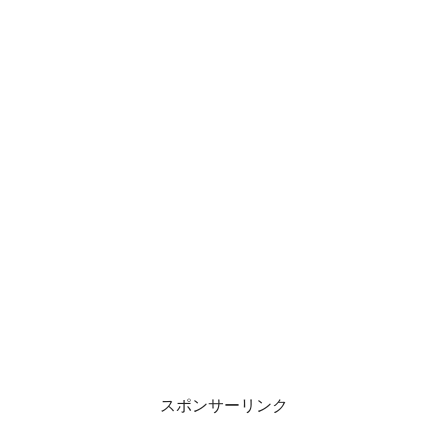
スポンサーリンク