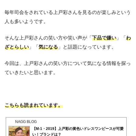
毎年司会をされている上戸彩さんを見るのが楽しみという
人も多いようです。
そんな上戸彩さんの笑い方や笑い声が「
下品で嫌い
」「
わ
ざとらしい
」「
気になる
」と話題になっています。
今回は、上戸彩さんの笑い方について気になる情報を探っ
ていきたいと思います。
こちらも読まれています。
NAGG BLOG
【M-1・2019】上戸彩の黄色いドレスワンピースが可愛
い！ブランドは？