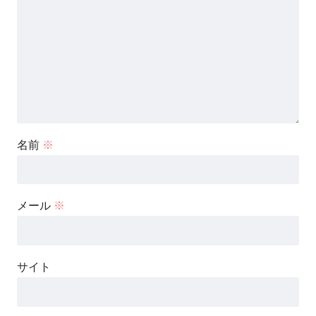
名前
※
メール
※
サイト