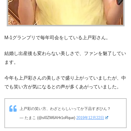
M-1グランプリで毎年司会をしている上戸彩さん。
結婚し出産後も変わらない美しさで、ファンを魅了してい
ます。
今年も上戸彩さんの美しさで盛り上がっていましたが、中
でも笑い方が気になるとの声が多くあがっていました。
上戸彩の笑い方、わざとらしいってか下品すぎひん？
— たまこ (@sl0ZM6AHr1oRque)
2019年12月22日