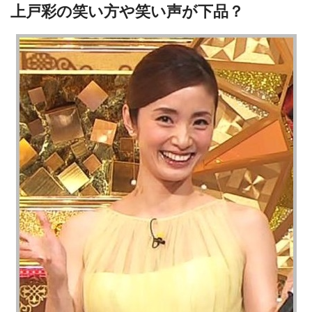
上戸彩の笑い方や笑い声が下品？