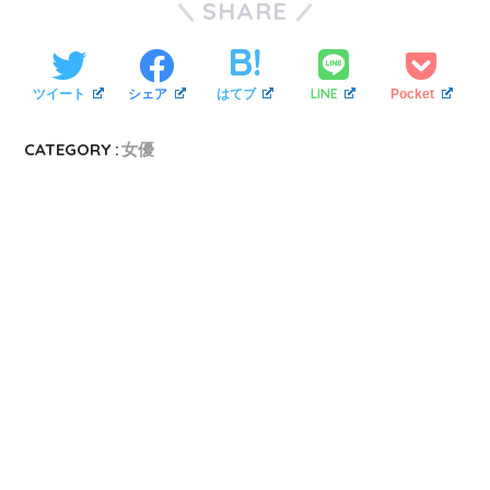
SHARE
LINE
ツイート
シェア
はてブ
Pocket
CATEGORY :
女優