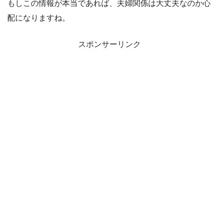
もしこの情報が本当であれば、夫婦関係は大丈夫なのか心
配になりますね。
スポンサーリンク