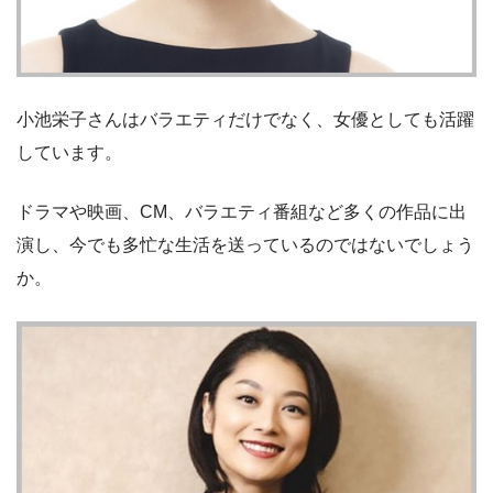
小池栄子さんはバラエティだけでなく、女優としても活躍
しています。
ドラマや映画、CM、バラエティ番組など多くの作品に出
演し、今でも多忙な生活を送っているのではないでしょう
か。