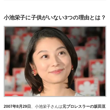
小池栄子に子供がいない3つの理由とは？
2007年8月29日
、小池栄子さんは
元プロレスラーの坂田亘