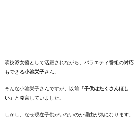
演技派女優として活躍されながら、バラエティ番組の対応
もできる
小池栄子
さん。
そんな小池栄子さんですが、以前
「子供はたくさんほし
い」
と発言していました。
しかし、なぜ現在子供がいないのか理由が気になります。