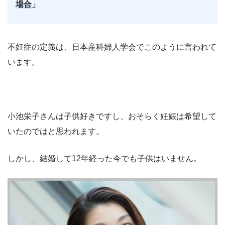
場合
」
不妊症の定義は、日本産科婦人学会でこのように言われて
います。
小池栄子さんは子供好きですし、おそらく妊娠は希望して
いたのではと思われます。
しかし、結婚して12年経った今でも子供はいません。