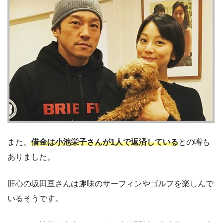
また、
借金は小池栄子さんが1人で返済している
との噂も
ありました。
肝心の坂田亘さんは趣味のサーフィンやゴルフを楽しんで
いるそうです。