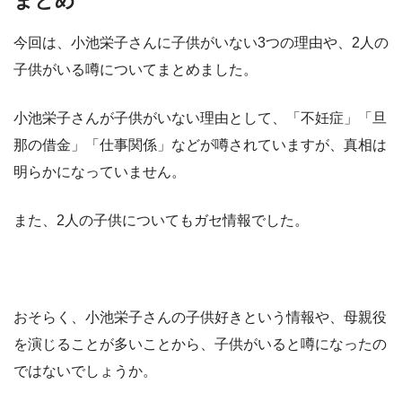
まとめ
今回は、小池栄子さんに子供がいない3つの理由や、2人の
子供がいる噂についてまとめました。
小池栄子さんが子供がいない理由として、「不妊症」「旦
那の借金」「仕事関係」などが噂されていますが、真相は
明らかになっていません。
また、2人の子供についてもガセ情報でした。
おそらく、小池栄子さんの子供好きという情報や、母親役
を演じることが多いことから、子供がいると噂になったの
ではないでしょうか。