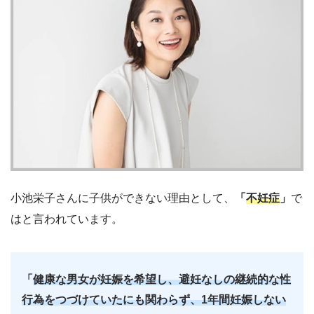
小池栄子さんに子供ができない理由として、
「
不妊症
」
で
はと言われています。
「
健康な男女が妊娠を希望し、避妊なしの継続的な性
行為をつづけていたにも関わらず、1年間妊娠しない