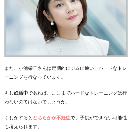
また、小池栄子さんは定期的にジムに通い、ハードなトレ
ーニングを行なっています。
もし
妊活中
であれば、ここまでハードなトレーニングは行
わないのてはないでしょうか。
もしかすると
どちらかが不妊症
で、子供ができない可能性
も考えられます。