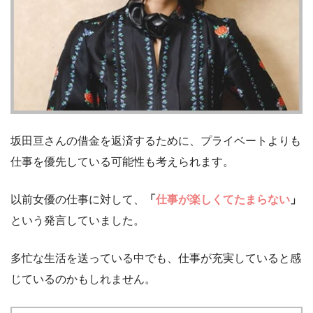
坂田亘さんの借金を返済するために、プライベートよりも
仕事を優先している可能性も考えられます。
以前女優の仕事に対して、
「
仕事が楽しくてたまらない
」
という発言していました。
多忙な生活を送っている中でも、仕事が充実していると感
じているのかもしれません。