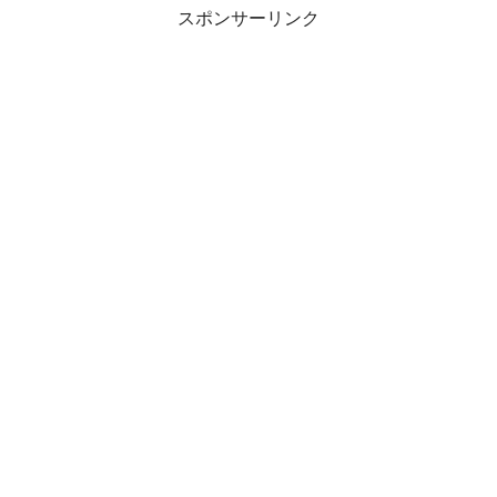
スポンサーリンク