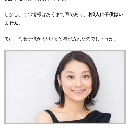
しかし、この情報はあくまで噂であり、
お2人に子供はい
ません。
では、なぜ子供が2人いると噂が流れたのでしょうか。