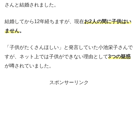
さんと結婚されました。
結婚してから12年経ちますが、現在
お2人の間に子供はい
ません
。
「子供がたくさんほしい」と発言していた小池栄子さんで
すが、ネット上では子供ができない理由として
3つの疑惑
が噂されていました。
スポンサーリンク