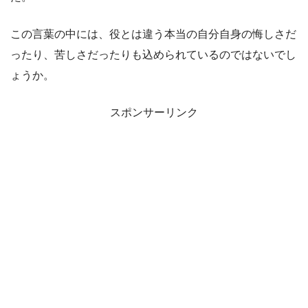
この言葉の中には、役とは違う本当の自分自身の悔しさだ
ったり、苦しさだったりも込められているのではないでし
ょうか。
スポンサーリンク