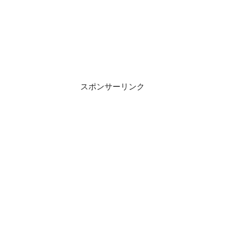
スポンサーリンク