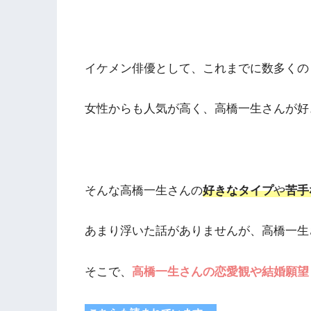
イケメン俳優として、これまでに数多くの
女性からも人気が高く、高橋一生さんが好
そんな高橋一生さんの
好きなタイプ
や
苦手
あまり浮いた話がありませんが、高橋一生
そこで、
高橋一生さんの恋愛観や結婚願望