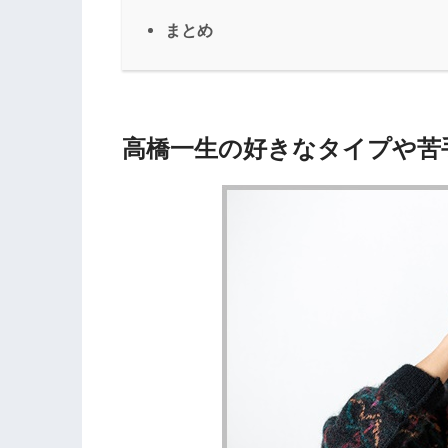
まとめ
高橋一生の好きなタイプや苦