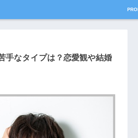
PRO
苦手なタイプは？恋愛観や結婚