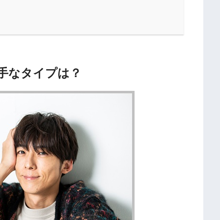
手なタイプは？