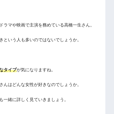
ドラマや映画で主演を務めている高橋一生さん。
きという人も多いのではないでしょうか。
なタイプ
が気になりますね。
さんはどんな女性が好きなのでしょうか。
も一緒に詳しく見ていきましょう。