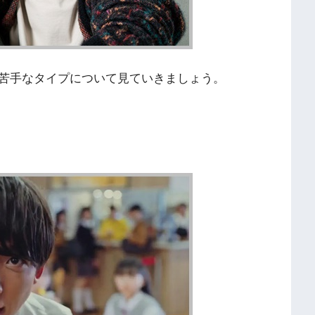
苦手なタイプについて見ていきましょう。