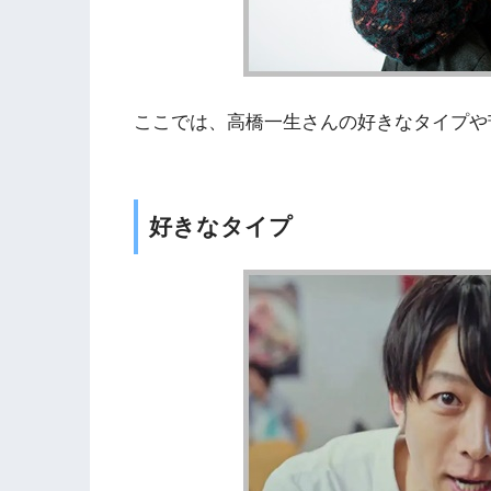
ここでは、高橋一生さんの好きなタイプや
好きなタイプ