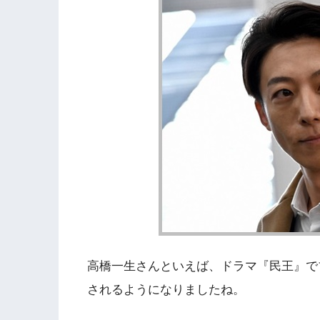
高橋一生さんといえば、ドラマ『民王』で
されるようになりましたね。