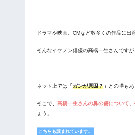
ドラマや映画、CMなど数多くの作品に出
そんなイケメン俳優の高橋一生さんですが
ネット上では
「
ガンが原因？
」
との噂もあ
そこで、
高橋一生さんの鼻の傷について、
ょう。
こちらも読まれています。