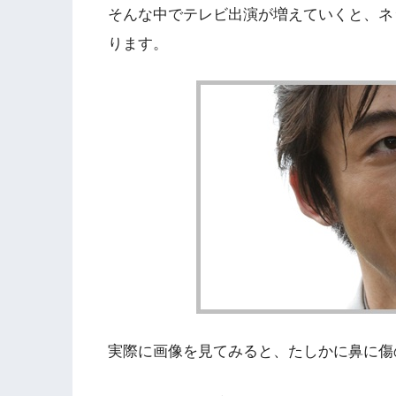
そんな中でテレビ出演が増えていくと、ネ
ります。
実際に画像を見てみると、たしかに鼻に傷