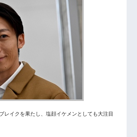
ブレイクを果たし、塩顔イケメンとしても大注目