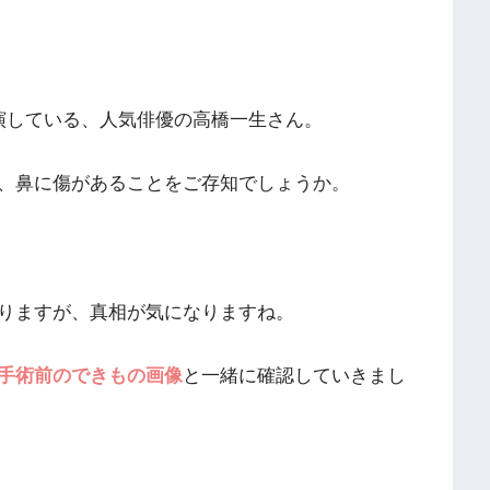
演している、人気俳優の高橋一生さん。
、鼻に傷があることをご存知でしょうか。
りますが、真相が気になりますね。
手術前のできもの画像
と一緒に確認していきまし