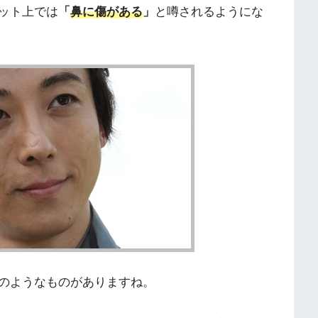
ット上では
「
鼻に傷がある
」
と噂されるようにな
のようなものがありますね。