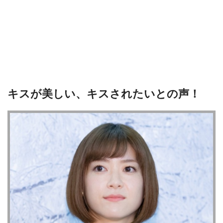
キスが美しい、キスされたいとの声！