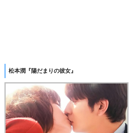
松本潤『陽だまりの彼女』