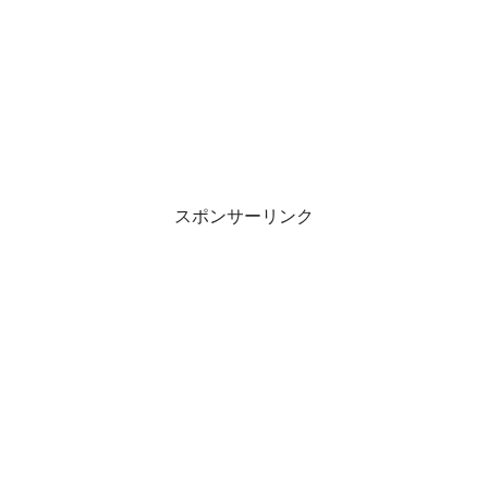
スポンサーリンク