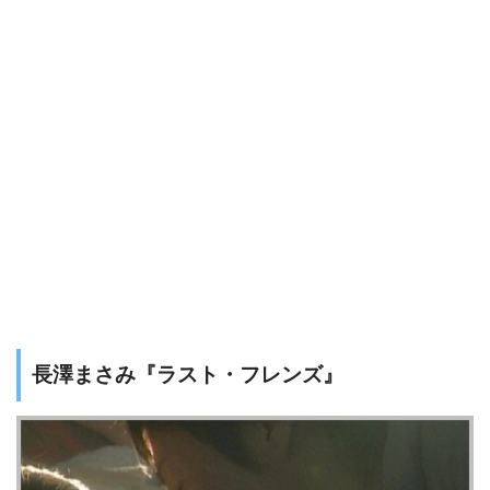
長澤まさみ『ラスト・フレンズ』