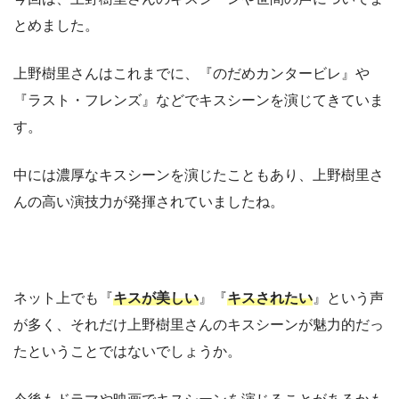
とめました。
上野樹里さんはこれまでに、『のだめカンタービレ』や
『ラスト・フレンズ』などでキスシーンを演じてきていま
す。
中には濃厚なキスシーンを演じたこともあり、上野樹里さ
んの高い演技力が発揮されていましたね。
ネット上でも『
キスが美しい
』『
キスされたい
』という声
が多く、それだけ上野樹里さんのキスシーンが魅力的だっ
たということではないでしょうか。