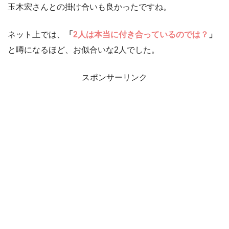
玉木宏さんとの掛け合いも良かったですね。
ネット上では、
「
2人は本当に付き合っているのでは？
」
と噂になるほど、お似合いな2人でした。
スポンサーリンク