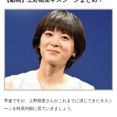
早速ですが、上野樹里さんがこれまでに演じてきたキスシ
ーンを時系列順に見ていきましょう。