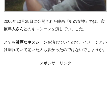
2006年10月28日に公開された映画『虹の女神』では、
市
原隼人さん
とのキスシーンを演じていました。
とても
濃厚なキスシーン
を演じていたので、イメージとか
け離れていて驚いた人も多かったのではないでしょうか。
スポンサーリンク