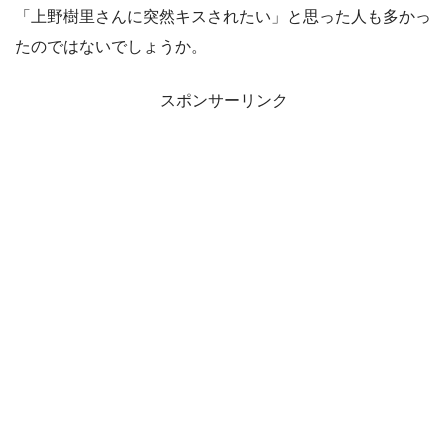
「上野樹里さんに突然キスされたい」と思った人も多かっ
たのではないでしょうか。
スポンサーリンク