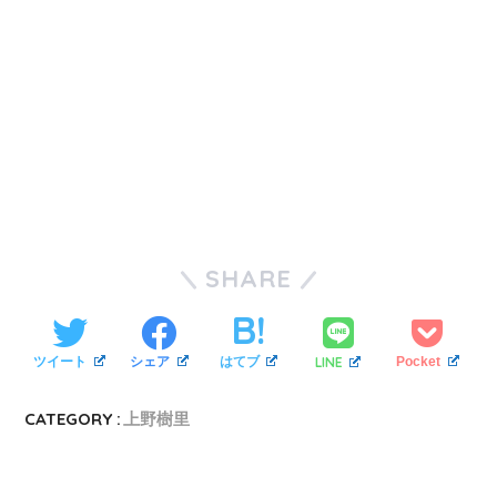
SHARE
LINE
ツイート
シェア
はてブ
Pocket
CATEGORY :
上野樹里