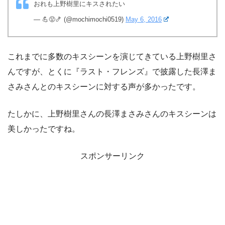
おれも上野樹里にキスされたい
— 💪😡🍤 (@mochimochi0519)
May 6, 2016
これまでに多数のキスシーンを演じてきている上野樹里さ
んですが、とくに『ラスト・フレンズ』で披露した長澤ま
さみさんとのキスシーンに対する声が多かったです。
たしかに、上野樹里さんの長澤まさみさんのキスシーンは
美しかったですね。
スポンサーリンク