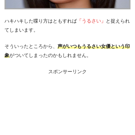
ハキハキした喋り方はともすれば
「うるさい」
と捉えられ
てしまいます。
そういったところから、
声がいつもうるさい女優という印
象
がついてしまったのかもしれません。
スポンサーリンク