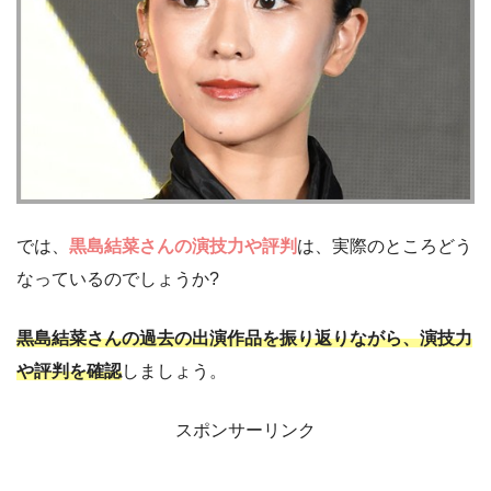
では、
黒島結菜さんの演技力や評判
は、実際のところどう
なっているのでしょうか?
黒島結菜さんの過去の出演作品を振り返りながら、演技力
や評判を確認
しましょう。
スポンサーリンク