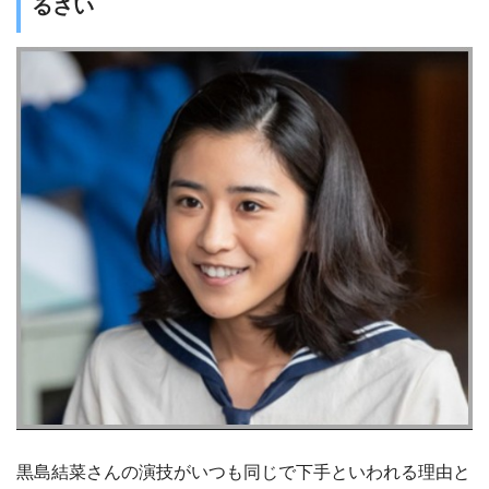
るさい
黒島結菜さんの演技がいつも同じで下手といわれる理由と