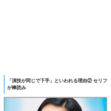
「演技が同じで下手」といわれる理由② セリフ
が棒読み