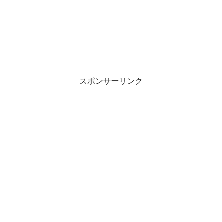
スポンサーリンク