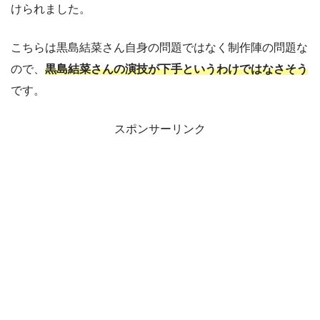
けられました。
こちらは黒島結菜さん自身の問題ではなく制作陣の問題な
ので、
黒島結菜さんの演技が下手というわけではなさそう
です。
スポンサーリンク