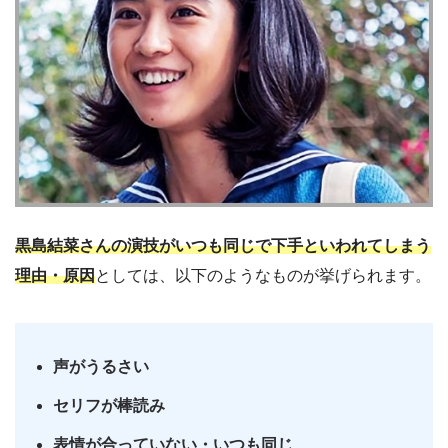
黒島結菜さんの演技がいつも同じで下手といわれてしまう
理由・原因
としては、以下のようなものが挙げられます。
声がうるさい
セリフが棒読み
表情が合っていない・いつも同じ