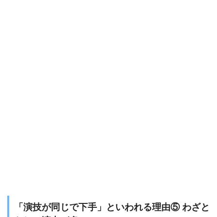
「演技が同じで下手」といわれる理由⑤ わざと