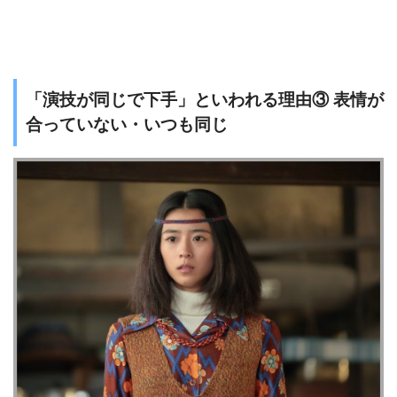
「演技が同じで下手」といわれる理由③ 表情が
合っていない・いつも同じ