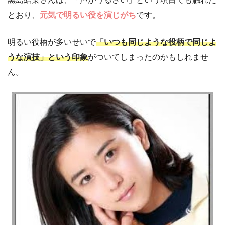
とおり、
元気で明るい役を演じがち
です。
明るい役柄が多いせいで
「いつも同じような役柄で同じよ
うな演技」という印象
がついてしまったのかもしれませ
ん。