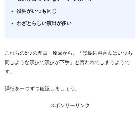
役柄がいつも同じ
わざとらしい演出が多い
これらの5つの理由・原因から、「黒島結菜さんはいつも
同じような演技で演技が下手」と言われてしまうようで
す。
詳細を一つずつ確認しましょう。
スポンサーリンク