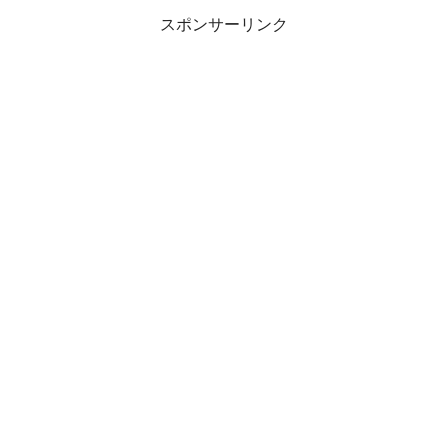
スポンサーリンク