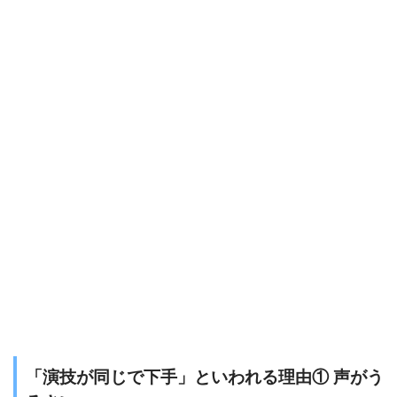
「演技が同じで下手」といわれる理由① 声がう