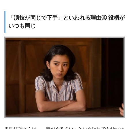
「演技が同じで下手」といわれる理由④ 役柄が
いつも同じ
黒島結菜さんは、「声がうるさい」という項目でも触れた