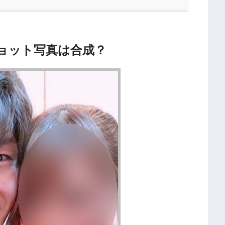
ョット写真は合成？