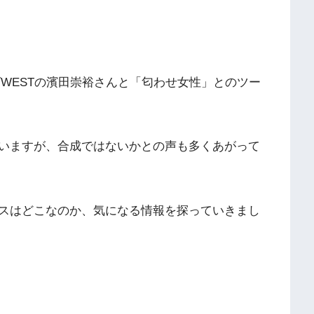
ーズWESTの濱田崇裕さんと「匂わせ女性」とのツー
いますが、合成ではないかとの声も多くあがって
スはどこなのか、気になる情報を探っていきまし