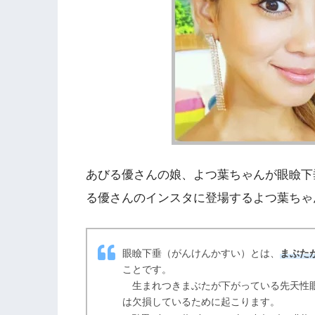
あびる優さんの娘、よつ葉ちゃんが眼瞼下
る優さんのインスタに登場するよつ葉ちゃ
眼瞼下垂（がんけんかすい）とは、
まぶた
ことです。
生まれつきまぶたが下がっている先天性眼
は欠損しているために起こります。