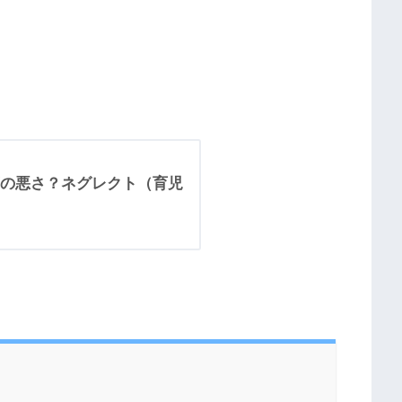
の悪さ？ネグレクト（育児