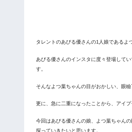
タレントのあびる優さんの1人娘であるよ
あびる優さんのインスタに度々登場してい
す。
そんなよつ葉ちゃんの目がおかしい、眼瞼
更に、急に二重になったことから、アイプ
今回はあびる優さんの娘、よつ葉ちゃんの
探っていきたいと思います。