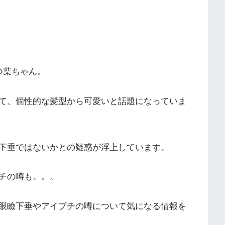
つ葉ちゃん。
て、個性的な髪型から可愛いと話題になっていま
下垂ではないかとの疑惑が浮上しています。
チの噂も。。。
眼瞼下垂やアイプチの噂について気になる情報を