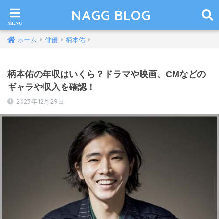
NAGG BLOG
ホーム
俳優
柄本佑
柄本佑の年収はいくら？ドラマや映画、CMなどの
ギャラや収入を確認！
2023年12月29日