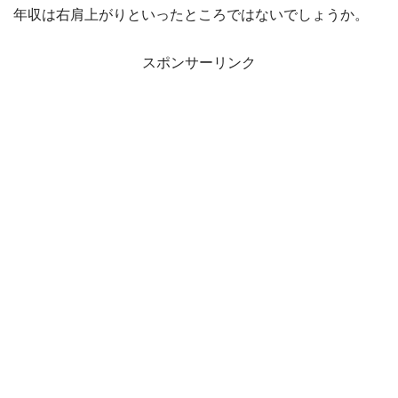
年収は右肩上がりといったところではないでしょうか。
スポンサーリンク