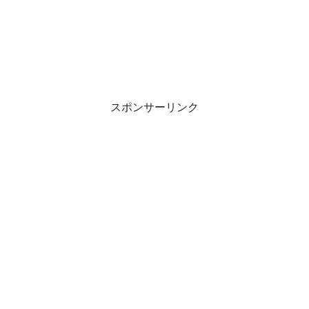
スポンサーリンク