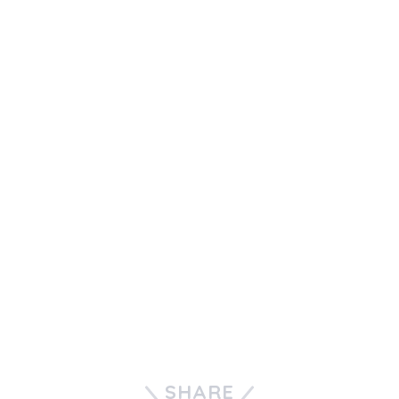
SHARE