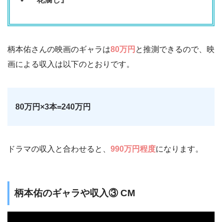
柄本佑さんの映画のギャラは
80万円
と推測できるので、映
画による収入は以下のとおりです。
80万円×3本=240万円
ドラマの収入と合わせると、
990万円程度
になります。
柄本佑のギャラや収入③ CM