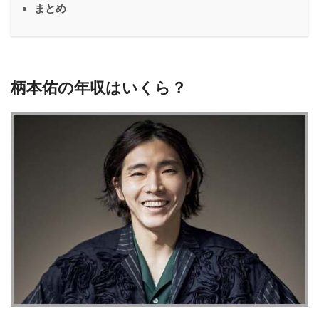
まとめ
柄本佑の年収はいくら？