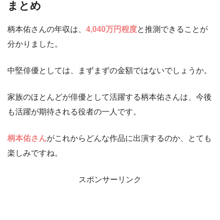
まとめ
柄本佑さんの年収は、
4,040万円程度
と推測できることが
分かりました。
中堅俳優としては、まずまずの金額ではないでしょうか。
家族のほとんどが俳優として活躍する柄本佑さんは、今後
も活躍が期待される役者の一人です。
柄本佑さん
がこれからどんな作品に出演するのか、とても
楽しみですね。
スポンサーリンク