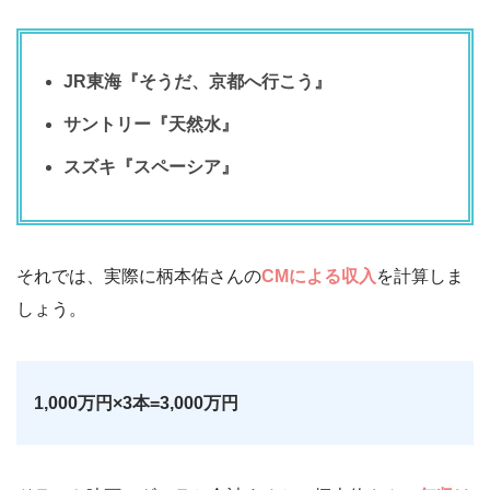
JR東海『そうだ、京都へ行こう』
サントリー『天然水』
スズキ『スペーシア』
それでは、実際に柄本佑さんの
CMによる収入
を計算しま
しょう。
1,000万円×3本=3,000万円