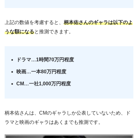
上記の数値を考慮すると、
柄本佑さんのギャラは以下のよ
うな額になる
と推測できます。
ドラマ…1時間70万円程度
映画…一本80万円程度
CM…一社1,000万円程度
柄本佑さんは、CMのギャラしか公表していないため、ド
ラマと映画のギャラはあくまでも推測です。