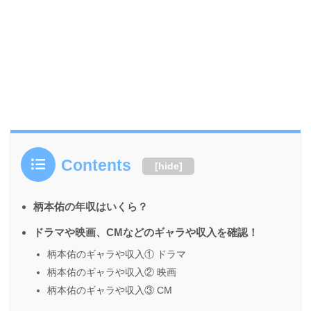
Contents
[
hide
]
柄本佑の年収はいくら？
ドラマや映画、CMなどのギャラや収入を確認！
柄本佑のギャラや収入① ドラマ
柄本佑のギャラや収入② 映画
柄本佑のギャラや収入③ CM