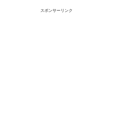
スポンサーリンク