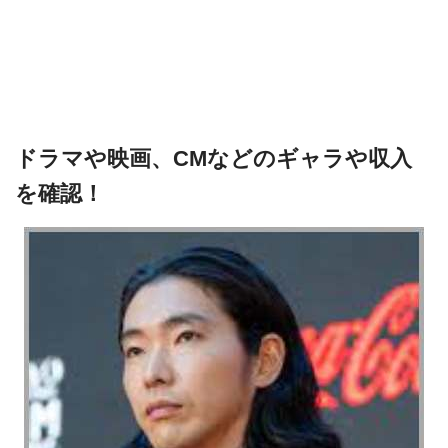
ドラマや映画、CMなどのギャラや収入
を確認！