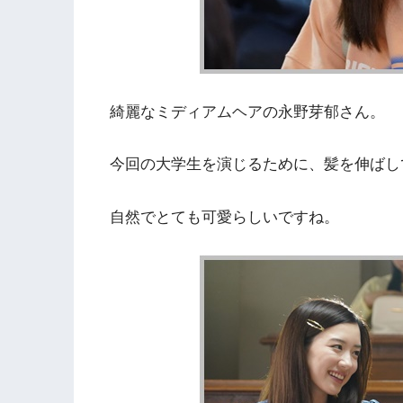
綺麗なミディアムヘアの永野芽郁さん。
今回の大学生を演じるために、髪を伸ばし
自然でとても可愛らしいですね。