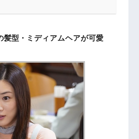
の髪型・ミディアムヘアが可愛