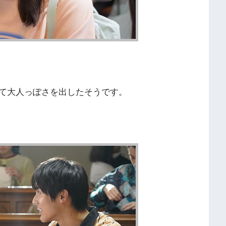
て大人っぽさを出したそうです。