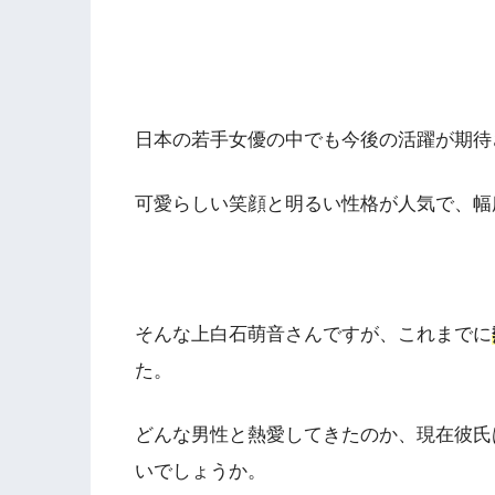
日本の若手女優の中でも今後の活躍が期待
可愛らしい笑顔と明るい性格が人気で、幅
そんな上白石萌音さんですが、これまでに
た。
どんな男性と熱愛してきたのか、現在彼氏
いでしょうか。