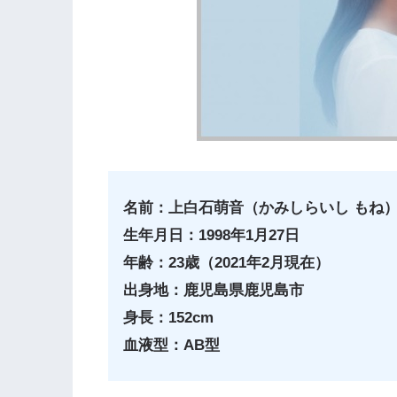
名前：上白石萌音（かみしらいし もね
生年月日：1998年1月27日
年齢：23歳（2021年2月現在）
出身地：鹿児島県鹿児島市
身長：152cm
血液型：AB型