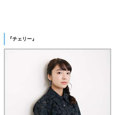
『チェリー』