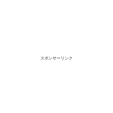
スポンサーリンク