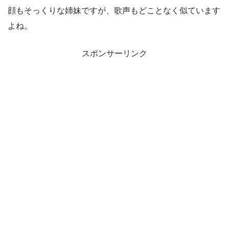
顔もそっくりな姉妹ですが、歌声もどことなく似ています
よね。
スポンサーリンク