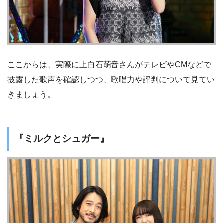
ここからは、実際に上白石萌音さんがテレビやCMなどで
披露した歌声を確認しつつ、歌唱力や評判について見てい
きましょう。
『ミルクとシュガー』