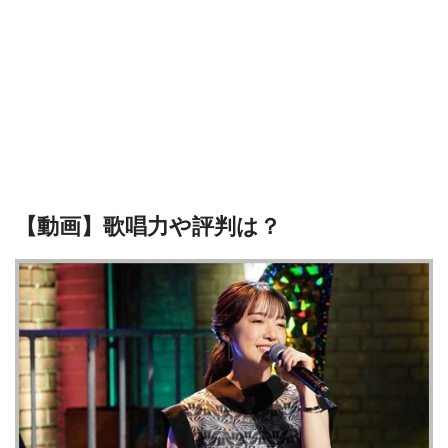
【動画】歌唱力や評判は？