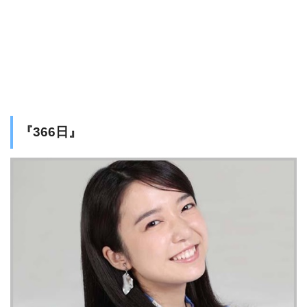
『366日』