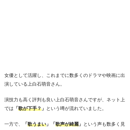
女優として活躍し、これまでに数多くのドラマや映画に出
演している上白石萌音さん。
演技力も高く評判も良い上白石萌音さんですが、ネット上
では
「
歌が下手？
」
という噂が流れていました。
一方で、
「
歌うまい
」「
歌声が綺麗
」
という声も数多く見