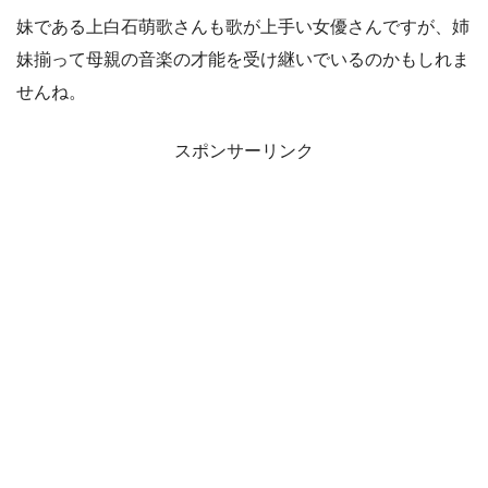
妹である上白石萌歌さんも歌が上手い女優さんですが、姉
妹揃って母親の音楽の才能を受け継いでいるのかもしれま
せんね。
スポンサーリンク