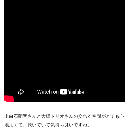
上白石萌音さんと大橋トリオさんの交わる空間がとても心
地よくて、聴いていて気持ち良いですね。