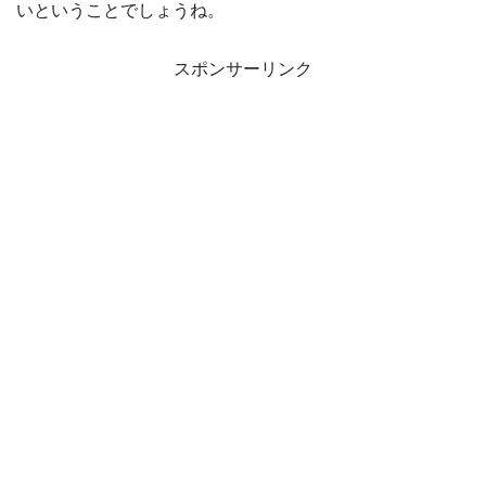
いということでしょうね。
スポンサーリンク