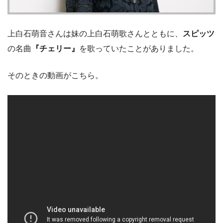
上白石萌音さんは妹の上白石萌歌さんとともに、
スピッツ
の名曲
『チェリー』
を歌っていたことがありました。
そのときの動画がこちら。