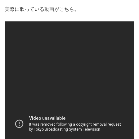
実際に歌っている動画がこちら。