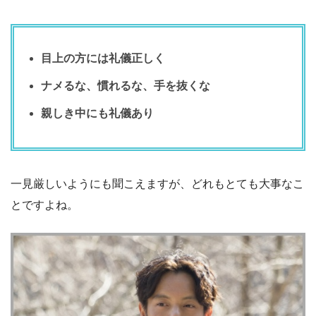
目上の方には礼儀正しく
ナメるな、慣れるな、手を抜くな
親しき中にも礼儀あり
一見厳しいようにも聞こえますが、どれもとても大事なこ
とですよね。