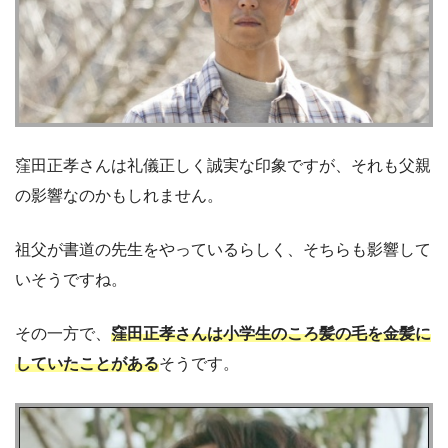
窪田正孝さんは礼儀正しく誠実な印象ですが、それも父親
の影響なのかもしれません。
祖父が書道の先生をやっているらしく、そちらも影響して
いそうですね。
その一方で、
窪田正孝さんは小学生のころ髪の毛を金髪に
していたことがある
そうです。