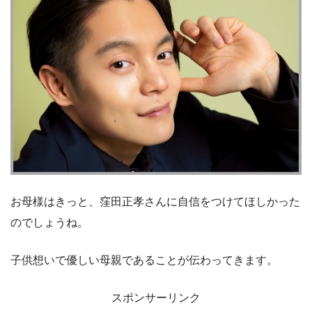
お母様はきっと、窪田正孝さんに自信をつけてほしかった
のでしょうね。
子供想いで優しい母親であることが伝わってきます。
スポンサーリンク