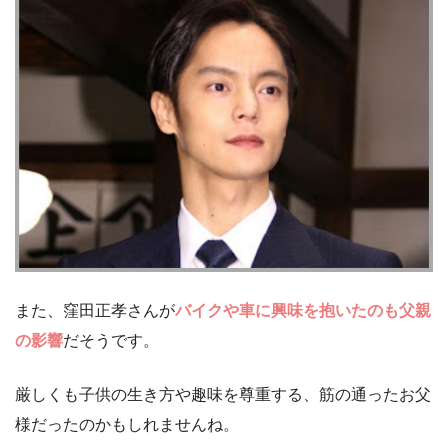
また、窪田正孝さんが
バイクや車に興味を抱いたのも父親
の影響
だそうです。
厳しくも子供の生き方や趣味を尊重する、筋の通ったお父
様だったのかもしれませんね。