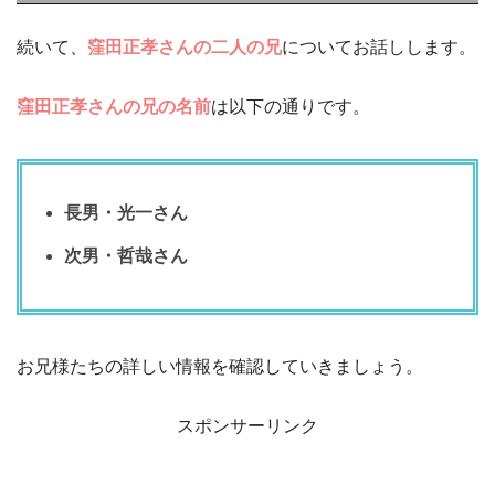
続いて、
窪田正孝さんの二人の兄
についてお話しします。
窪田正孝さんの兄の名前
は以下の通りです。
長男・光一さん
次男・哲哉さん
お兄様たちの詳しい情報を確認していきましょう。
スポンサーリンク