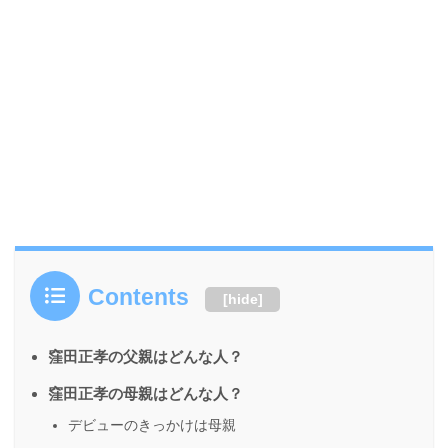
Contents
[
hide
]
窪田正孝の父親はどんな人？
窪田正孝の母親はどんな人？
デビューのきっかけは母親