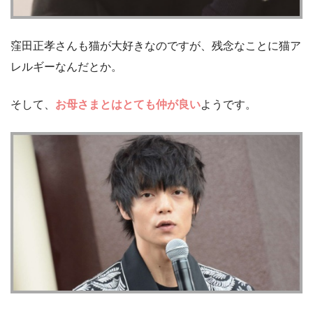
窪田正孝さんも猫が大好きなのですが、残念なことに猫ア
レルギーなんだとか。
そして、
お母さまとはとても仲が良い
ようです。