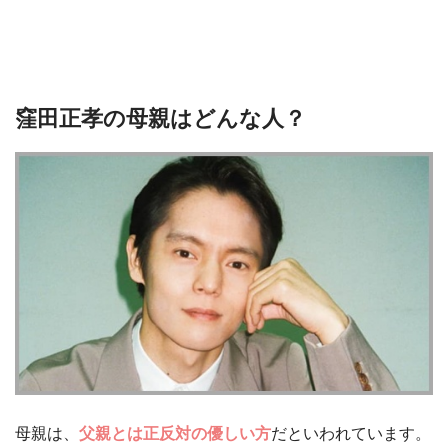
窪田正孝の母親はどんな人？
母親は、
父親とは正反対の優しい方
だといわれています。