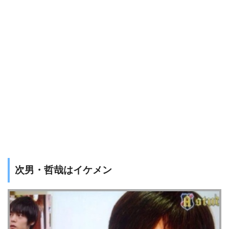
次男・哲哉はイケメン