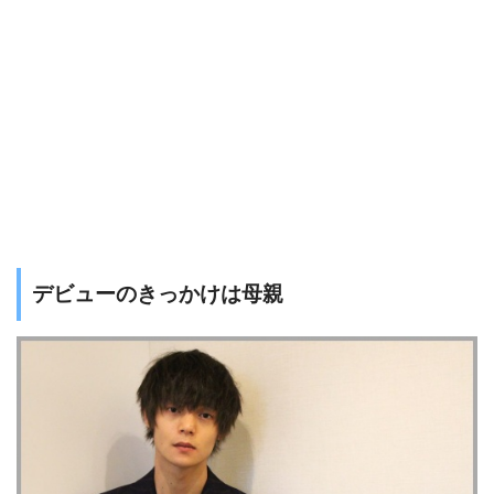
デビューのきっかけは母親