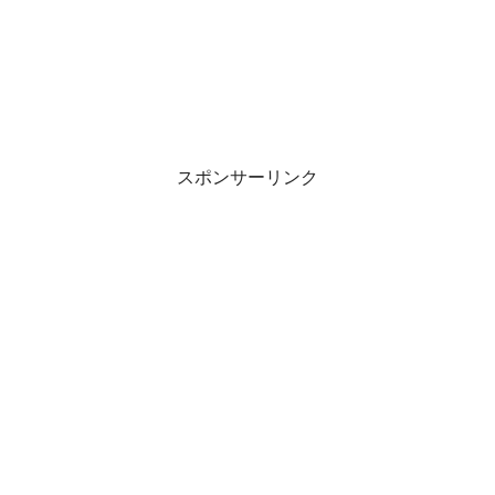
スポンサーリンク