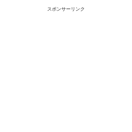
スポンサーリンク