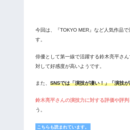
今回は、『TOKYO MER』など人気作品
す。
俳優として第一線で活躍する鈴木亮平さん
対して好感度が高いようです。
また、
SNSでは「演技が凄い！」「演技
鈴木亮平さんの演技力に対する評価や評判
う。
こちらも読まれています。