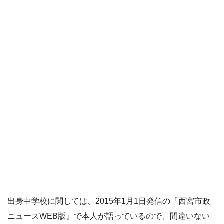
出身中学校に関しては、2015年1月1日発信の『西宮市政
ニュースWEB版』で本人が語っているので、間違いない