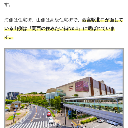
す。
海側は住宅街、山側は高級住宅街で、
西宮駅北口が面して
いる山側は『関西の住みたい街No.1』に選ばれていま
す。