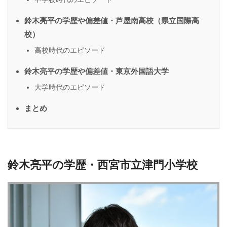
鈴木亮平の学歴や偏差値・芦屋南高校（県立国際高
校）
高校時代のエピソード
鈴木亮平の学歴や偏差値・東京外国語大学
大学時代のエピソード
まとめ
鈴木亮平の学歴・西宮市立津門小学校