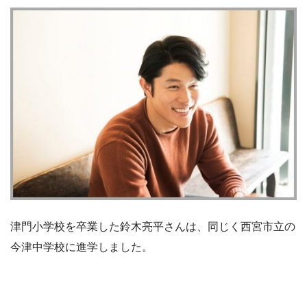
津門小学校を卒業した鈴木亮平さんは、同じく西宮市立の
今津中学校に進学しました。