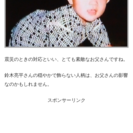
震災のときの対応といい、とても素敵なお父さんですね。
鈴木亮平さんの穏やかで飾らない人柄は、お父さんの影響
なのかもしれません。
スポンサーリンク