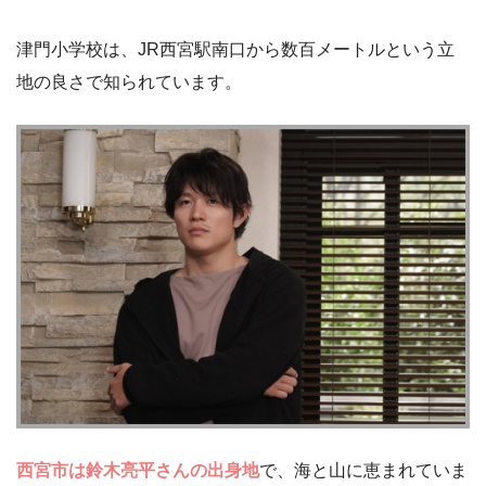
津門小学校は、JR西宮駅南口から数百メートルという立
地の良さで知られています。
西宮市は鈴木亮平さんの出身地
で、海と山に恵まれていま