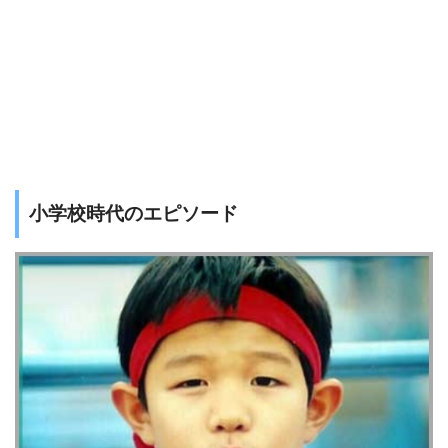
小学校時代のエピソード