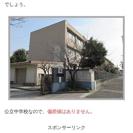
でしょう。
公立中学校なので、
偏差値はありません。
スポンサーリンク