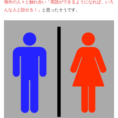
海外の人々と触れ合い「英語ができるようになれば、いろ
んな人と話せる！」
と思ったそうです。