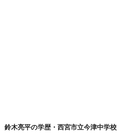
鈴木亮平の学歴・西宮市立今津中学校