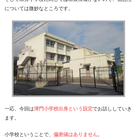
については微妙なところです。
一応、今回は
津門小学校出身という設定
でお話ししていき
ます。
小学校ということで、
偏差値はありません
。