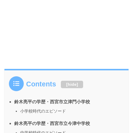
Contents
[
hide
]
鈴木亮平の学歴・西宮市立津門小学校
小学校時代のエピソード
鈴木亮平の学歴・西宮市立今津中学校
中学校時代のエピソード