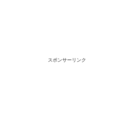
スポンサーリンク