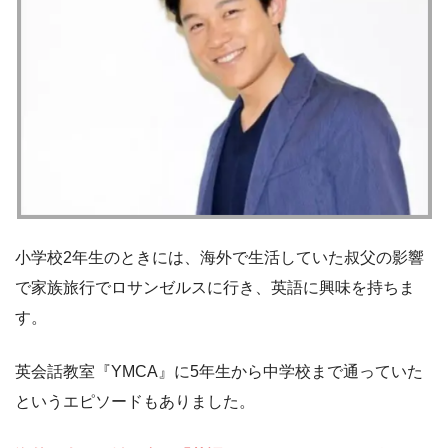
小学校2年生のときには、海外で生活していた叔父の影響
で家族旅行でロサンゼルスに行き、英語に興味を持ちま
す。
英会話教室『YMCA』に5年生から中学校まで通っていた
というエピソードもありました。