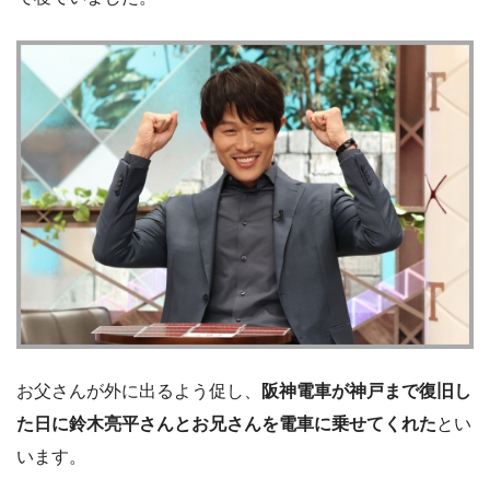
お父さんが外に出るよう促し、
阪神電車が神戸まで復旧し
た日に鈴木亮平さんとお兄さんを電車に乗せてくれた
とい
います。