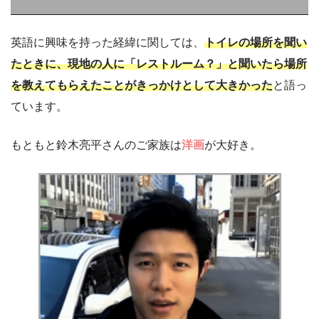
英語に興味を持った経緯に関しては、
トイレの場所を聞い
たときに、現地の人に「レストルーム？」と聞いたら場所
を教えてもらえたことがきっかけとして大きかった
と語っ
ています。
もともと鈴木亮平さんのご家族は
洋画
が大好き。