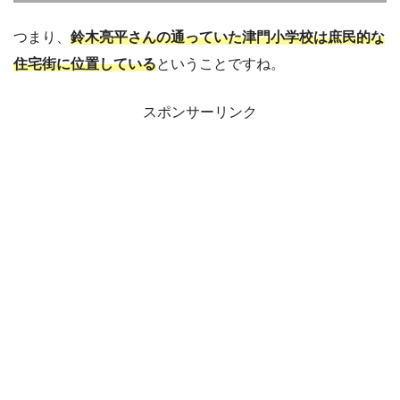
つまり、
鈴木亮平さんの通っていた津門小学校は庶民的な
住宅街に位置している
ということですね。
スポンサーリンク