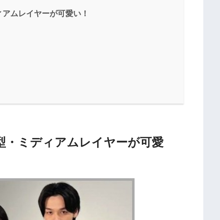
ィアムレイヤーが可愛い！
型・ミディアムレイヤーが可愛