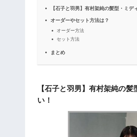
【石子と羽男】有村架純の髪型・ミデ
オーダーやセット方法は？
オーダー方法
セット方法
まとめ
【石子と羽男】有村架純の髪
い！