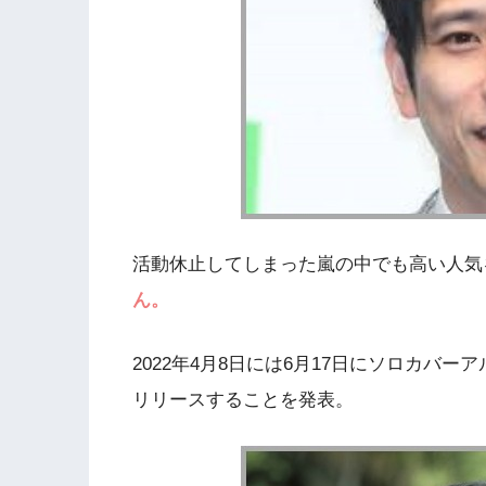
活動休止してしまった嵐の中でも高い人気
ん。
2022年4月8日には6月17日にソロカバ
リリースすることを発表。