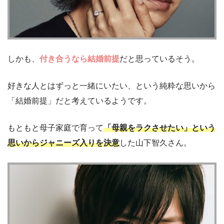
しかも、
付き合うなら結婚前提
だと思っているそう。
好きな人とはずっと一緒にいたい、という純粋な思いから
「結婚前提」だと考えているようです。
もともと母子家庭で育って
「母親をラクさせたい」という
思いからジャニーズ入りを決意
した山下智久さん。