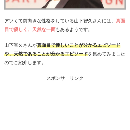
アツくて前向きな性格をしている山下智久さんには、
真面
目で優しく、天然な一面
もあるようです。
山下智久さんが
真面目で優しいことが分かるエピソード
や、天然であることが分かるエピソード
を集めてみました
のでご紹介します。
スポンサーリンク