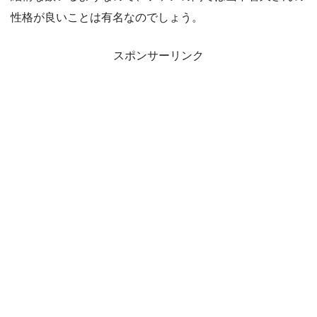
性格が良いことは有名なのでしょう。
スポンサーリンク