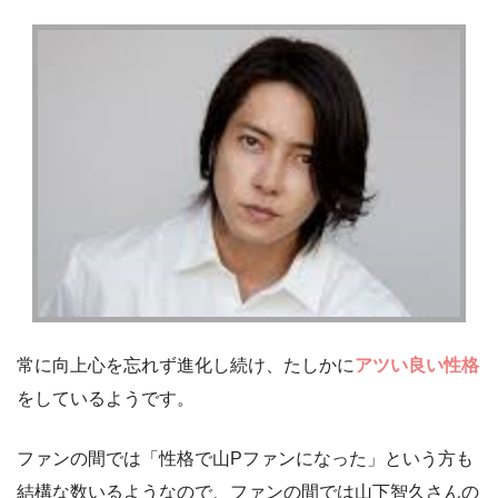
常に向上心を忘れず進化し続け、たしかに
アツい良い性格
をしているようです。
ファンの間では「性格で山Pファンになった」という方も
結構な数いるようなので、ファンの間では山下智久さんの