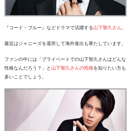
『コード・ブルー』などドラマで活躍する
山下智久さん
。
最近はジャニーズを退所して海外進出も果たしています。
ファンの中には「プライベートでの山下智久さんはどんな
性格なんだろう？」と
山下智久さんの性格
を知りたい方も
多いことでしょう。