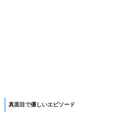
真面目で優しいエピソード