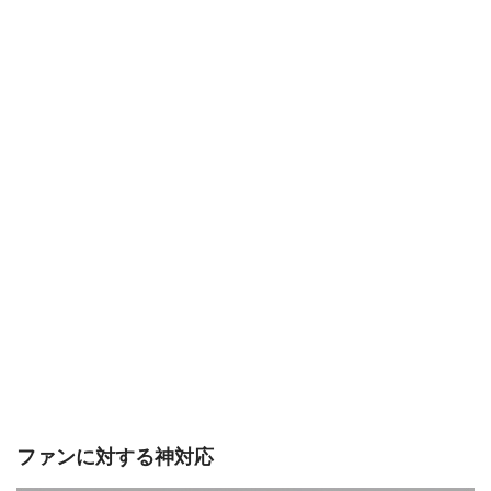
ファンに対する神対応