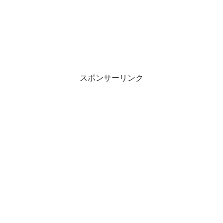
スポンサーリンク