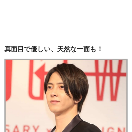
真面目で優しい、天然な一面も！