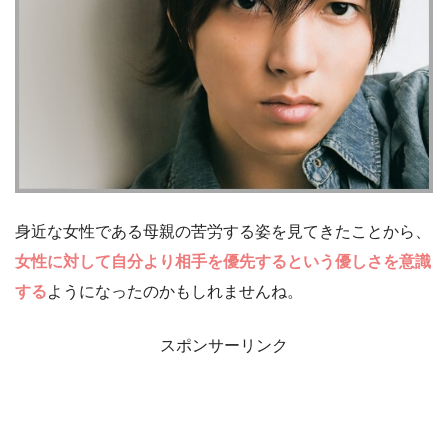
身近な女性である母親の苦労する姿を見てきたことから、
女性に対して自分より相手を優先するという優しさを意識
する
ようになったのかもしれませんね。
スポンサーリンク