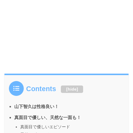
Contents
[
hide
]
山下智久は性格良い！
真面目で優しい、天然な一面も！
真面目で優しいエピソード