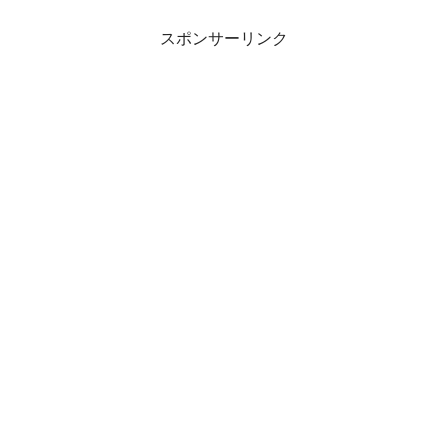
スポンサーリンク