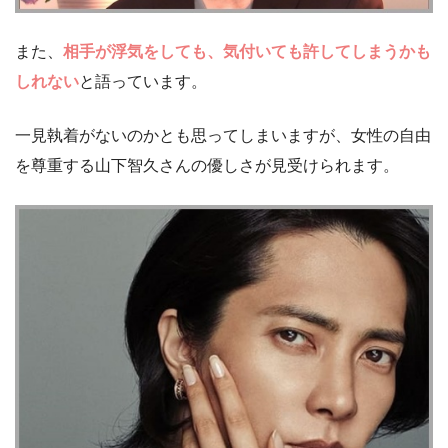
また、
相手が浮気をしても、気付いても許してしまうかも
しれない
と語っています。
一見執着がないのかとも思ってしまいますが、女性の自由
を尊重する山下智久さんの優しさが見受けられます。