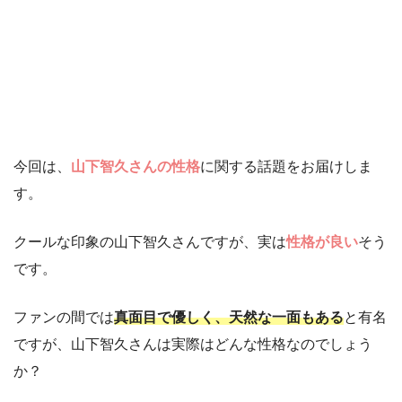
今回は、
山下智久さんの性格
に関する話題をお届けしま
す。
クールな印象の山下智久さんですが、実は
性格が良い
そう
です。
ファンの間では
真面目で優しく、天然な一面もある
と有名
ですが、山下智久さんは実際はどんな性格なのでしょう
か？