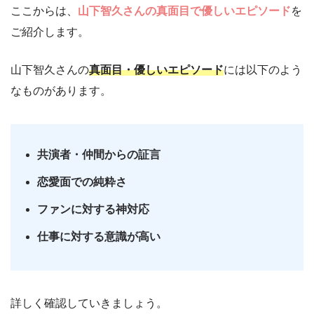
ここからは、
山下智久さんの真面目で優しいエピソード
を
ご紹介します。
山下智久さんの
真面目・優しいエピソード
には以下のよう
なものがあります。
共演者・仲間からの証言
恋愛面での純粋さ
ファンに対する神対応
仕事に対する意識が高い
詳しく確認していきましょう。