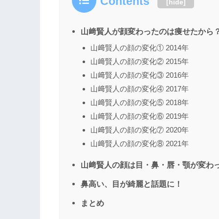
Contents
[
hide
]
山﨑賢人が顔変わったのは痩せたから
山﨑賢人の顔の変化① 2014年
山﨑賢人の顔の変化② 2015年
山﨑賢人の顔の変化③ 2016年
山﨑賢人の顔の変化④ 2017年
山﨑賢人の顔の変化⑤ 2018年
山﨑賢人の顔の変化⑥ 2019年
山﨑賢人の顔の変化⑦ 2020年
山﨑賢人の顔の変化⑧ 2021年
山﨑賢人の顔は目・鼻・唇・顎が変わっ
鼻高い、目が綺麗と話題に！
まとめ