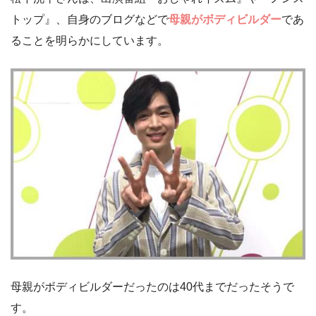
トップ』、自身のブログなどで
母親がボディビルダー
であ
ることを明らかにしています。
母親がボディビルダーだったのは40代までだったそうで
す。