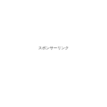
スポンサーリンク