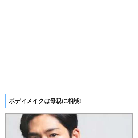
ボディメイクは母親に相談!