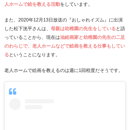
人ホームで絵を教える活動
をしています。
また、2020年12月13日放送の『おしゃれイズム』に出演
した松下洸平さんは、
母親は幼稚園の先生をしている
と語
っていることから、現在は
油絵画家と幼稚園の先生の二足
のわらじで、老人ホームなどで絵画を教える仕事もしてい
る
ということになります。
老人ホームで絵画を教えるのは週に1回程度だそうです。