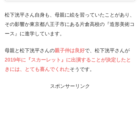
松下洸平さん自身も、母親に絵を習っていたことがあり、
その影響か東京都八王子市にある片倉高校の『造形美術コ
ース』に進学しています。
母親と松下洸平さんの
親子仲は良好
で、松下洸平さんが
2019年に『スカーレット』に出演することが決定したと
きには、とても喜んでくれた
そうです。
スポンサーリンク