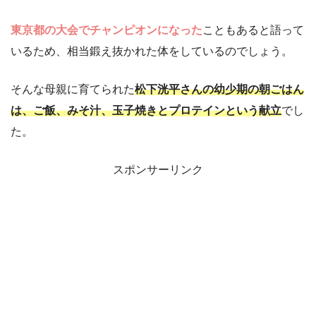
東京都の大会でチャンピオンになった
こともあると語って
いるため、相当鍛え抜かれた体をしているのでしょう。
そんな母親に育てられた
松下洸平さんの幼少期の朝ごはん
は、ご飯、みそ汁、玉子焼きとプロテインという献立
でし
た。
スポンサーリンク