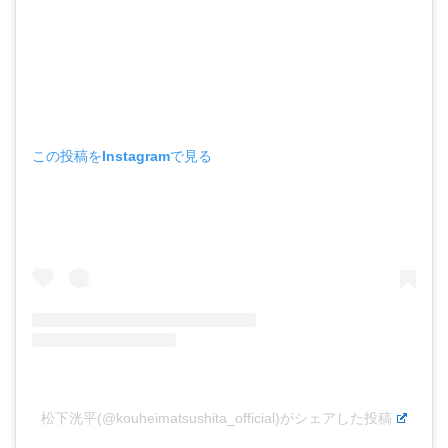
この投稿をInstagramで見る
松下洸平(@kouheimatsushita_official)がシェアした投稿