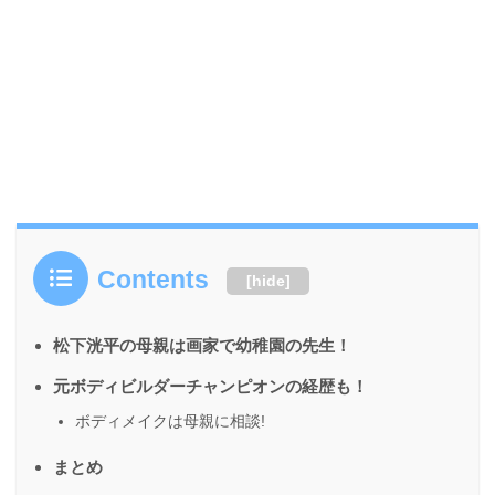
Contents
[
hide
]
松下洸平の母親は画家で幼稚園の先生！
元ボディビルダーチャンピオンの経歴も！
ボディメイクは母親に相談!
まとめ