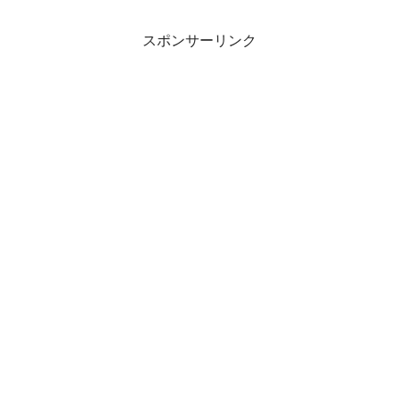
スポンサーリンク