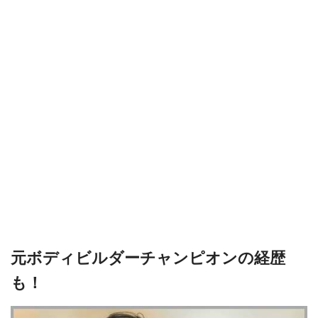
元ボディビルダーチャンピオンの経歴
も！