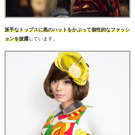
派手なトップスに黒のハットをかぶって個性的なファッシ
ョンを披露
しています。