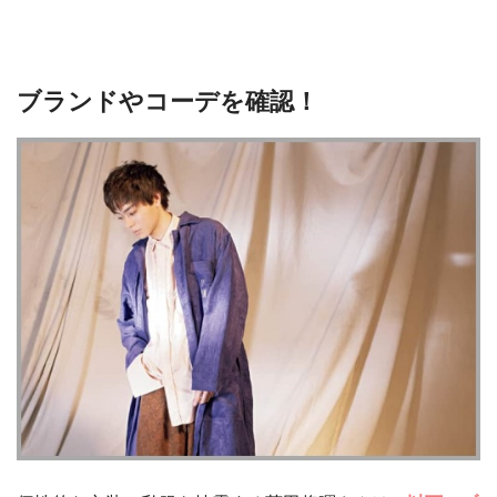
ブランドやコーデを確認！