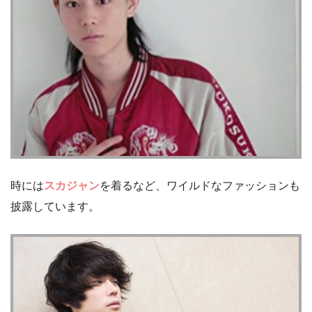
時には
スカジャン
を着るなど、ワイルドなファッションも
披露しています。