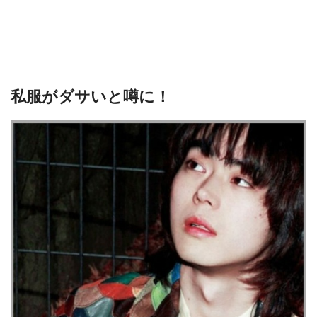
私服がダサいと噂に！