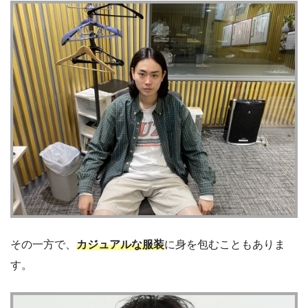
その一方で、
カジュアルな服装
に身を包むこともありま
す。