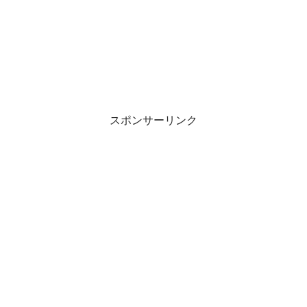
スポンサーリンク