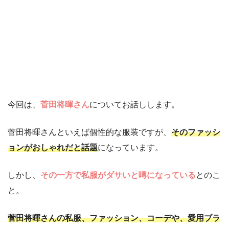
今回は、
菅田将暉さん
についてお話しします。
菅田将暉さんといえば個性的な服装ですが、
そのファッシ
ョンがおしゃれだと話題
になっています。
しかし、
その一方で私服がダサいと噂になっている
とのこ
と。
菅田将暉さんの私服、ファッション、コーデや、愛用ブラ