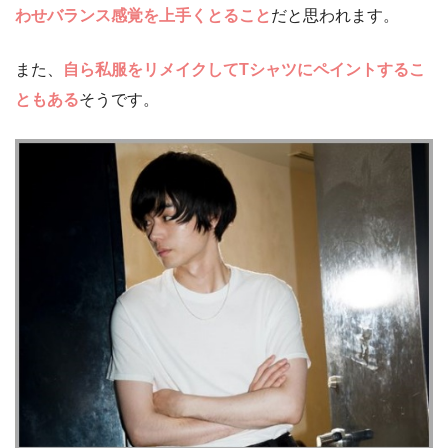
わせバランス感覚を上手くとること
だと思われます。
また、
自ら私服をリメイクしてTシャツにペイントするこ
ともある
そうです。