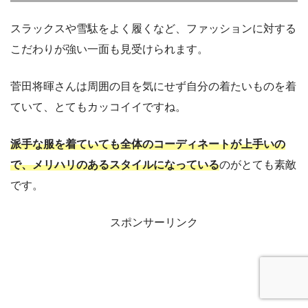
スラックスや雪駄をよく履くなど、ファッションに対する
こだわりが強い一面も見受けられます。
菅田将暉さんは周囲の目を気にせず自分の着たいものを着
ていて、とてもカッコイイですね。
派手な服を着ていても全体のコーディネートが上手いの
で、メリハリのあるスタイルになっている
のがとても素敵
です。
スポンサーリンク