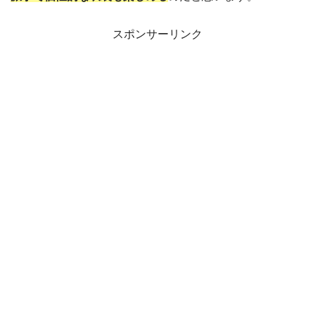
スポンサーリンク