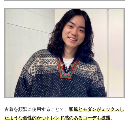
古着を頻繁に使用することで、
和風とモダンがミックスし
たような個性的かつトレンド感のあるコーデも披露
。