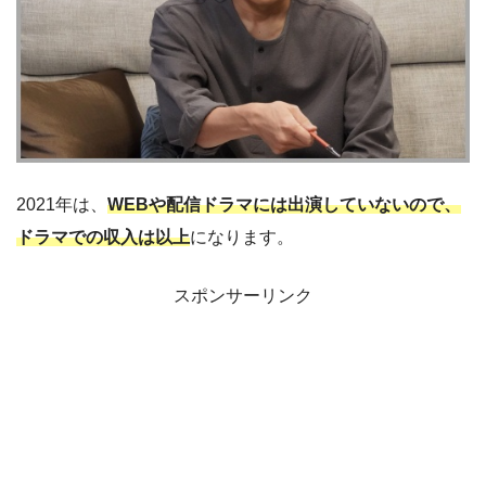
2021年は、
WEBや配信ドラマには出演していないので、
ドラマでの収入は以上
になります。
スポンサーリンク