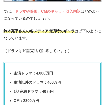
では、
ドラマや映画、CMのギャラ・収入内訳
はどのよう
になっているのでしょうか。
鈴木亮平さんの各メディア出演時のギャラ
は以下のように
なっています。
（ドラマは10話完結で計算しています）
主演ドラマ：4,000万円
主演以外のドラマ：400万円
1話完結ドラマ：40万円
CM：2300万円