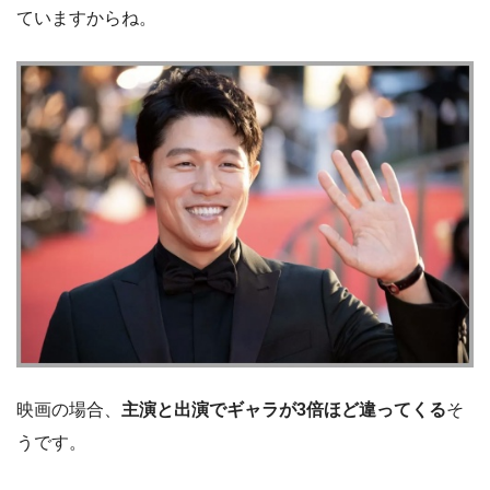
ていますからね。
映画の場合、
主演と出演でギャラが3倍ほど違ってくる
そ
うです。