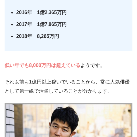
2016年 1億2,365万円
2017年 1億7,865万円
2018年 8,265万円
低い年でも8,
000万円は超えている
ようです。
それ以前も1億円以上稼いでいることから、常に人気俳優
として第一線で活躍していることが分かります。