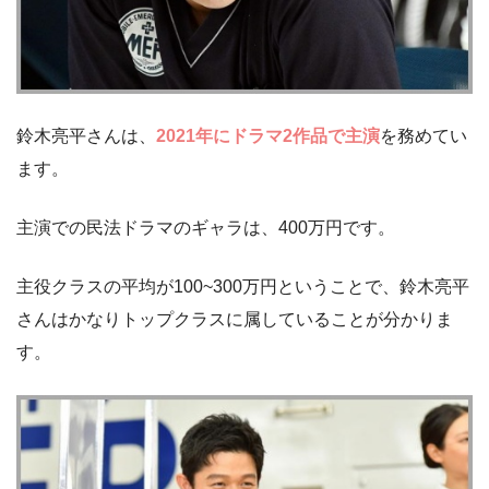
鈴木亮平さんは、
2021年にドラマ2作品で主演
を務めてい
ます。
主演での民法ドラマのギャラは、400万円です。
主役クラスの平均が100~300万円ということで、鈴木亮平
さんはかなりトップクラスに属していることが分かりま
す。