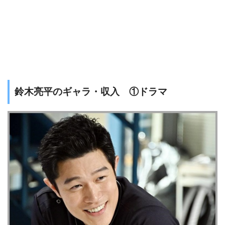
鈴木亮平のギャラ・収入 ①ドラマ