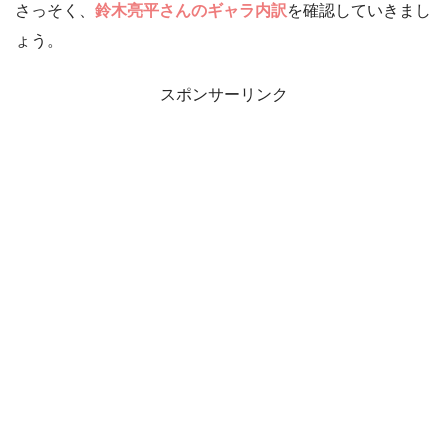
さっそく、
鈴木亮平さんのギャラ内訳
を確認していきまし
ょう。
スポンサーリンク