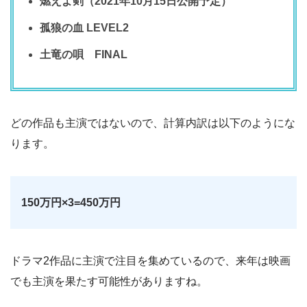
燃えよ剣（2021年10月15日公開予定）
孤狼の血 LEVEL2
土竜の唄 FINAL
どの作品も主演ではないので、計算内訳は以下のようにな
ります。
150万円×3=450万円
ドラマ2作品に主演で注目を集めているので、来年は映画
でも主演を果たす可能性がありますね。