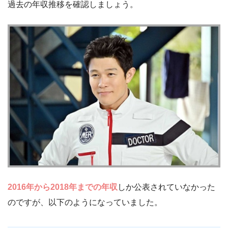
過去の年収推移を確認しましょう。
2016年から2018年までの年収
しか公表されていなかった
のですが、以下のようになっていました。