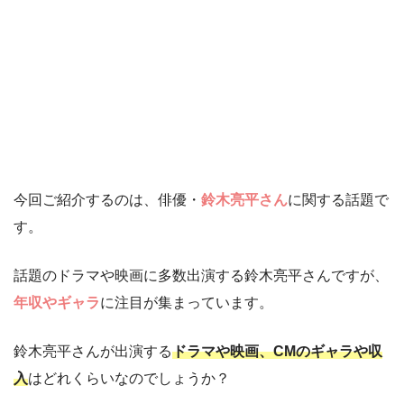
今回ご紹介するのは、俳優・
鈴木亮平さん
に関する話題で
す。
話題のドラマや映画に多数出演する鈴木亮平さんですが、
年収やギャラ
に注目が集まっています。
鈴木亮平さんが出演する
ドラマや映画、CMのギャラや収
入
はどれくらいなのでしょうか？