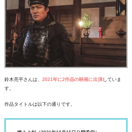
鈴木亮平さんは、
2021年に2作品の映画に出演
していま
す。
作品タイトルは以下の通りです。