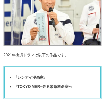
2021年出演ドラマは以下の作品です。
『レンアイ漫画家』
『TOKYO MER~走る緊急救命室~』