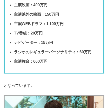
主演映画：400万円
主演以外の映画：150万円
主演WEBドラマ：1,100万円
TV番組：20万円
ナビゲーター：15万円
ラジオのレギュラーパーソナリティ：60万円
主演舞台：600万円
となっています。