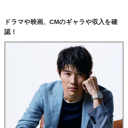
ドラマや映画、CMのギャラや収入を確
認！