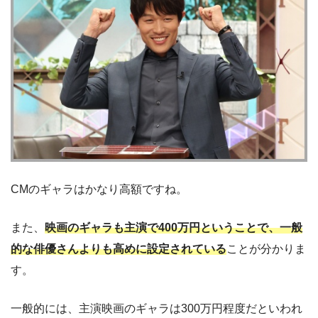
CMのギャラはかなり高額ですね。
また、
映画のギャラも主演で400万円ということで、一般
的な俳優さんよりも高めに設定されている
ことが分かりま
す。
一般的には、主演映画のギャラは300万円程度だといわれ