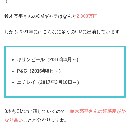
す。
鈴木亮平さんのCMギャラはなんと
2,300万円。
しかも2021年にはこんなに多くのCMに出演しています。
キリンビール（2016年4月～）
P&G（2016年8月～）
ニチレイ（2017年3月10日～）
3本もCMに出演しているので、
鈴木亮平さんの好感度がか
なり高い
ことが分かりますね。