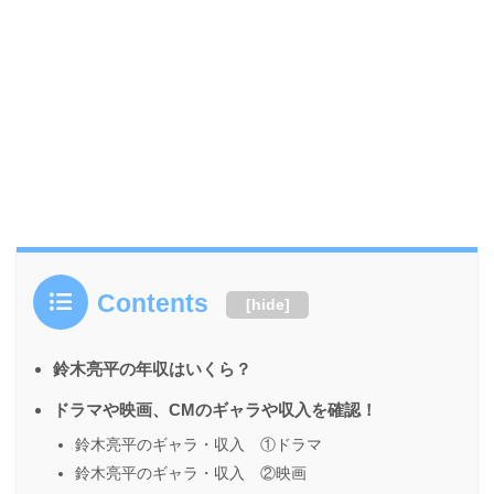
Contents
[
hide
]
鈴木亮平の年収はいくら？
ドラマや映画、CMのギャラや収入を確認！
鈴木亮平のギャラ・収入 ①ドラマ
鈴木亮平のギャラ・収入 ②映画