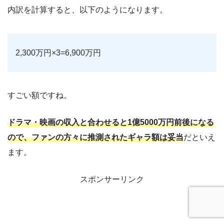
内訳を計算すると、以下のようになります。
2,300万円×3=6,900万円
すごい額ですね。
ドラマ・映画の収入と合わせると1億5000万円前後になる
ので、ファンの方々に推測されたギャラ額は妥当
だといえ
ます。
スポンサーリンク