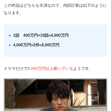
この作品はどちらも主演なので、内訳計算は以下のように
なります。
1話 400万円×10話=4,000万円
4,000万円×2作=8,000万円
ドラマだけで
8,000万円以上稼いでいる
ようです。