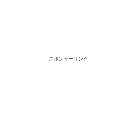
スポンサーリンク