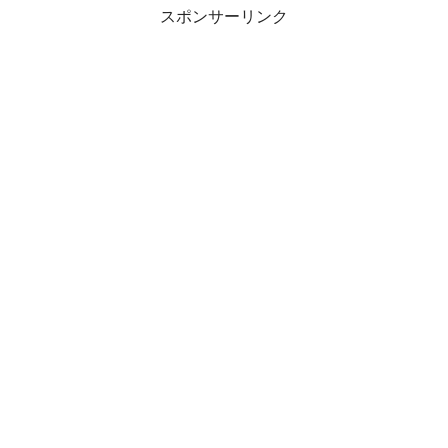
スポンサーリンク