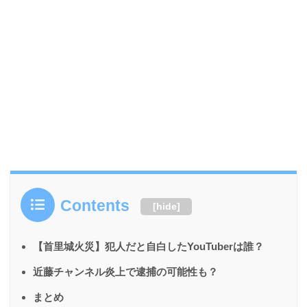
Contents
[
hide
]
【首里城火災】犯人だと自白したYouTuberは誰？
近藤チャンネル炎上で逮捕の可能性も？
まとめ