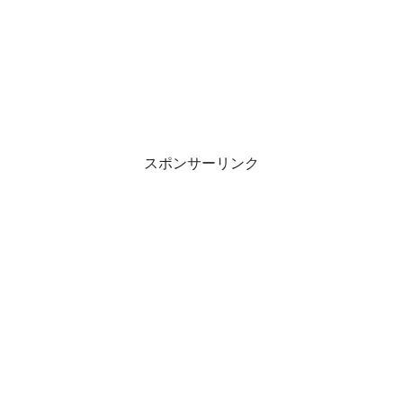
スポンサーリンク