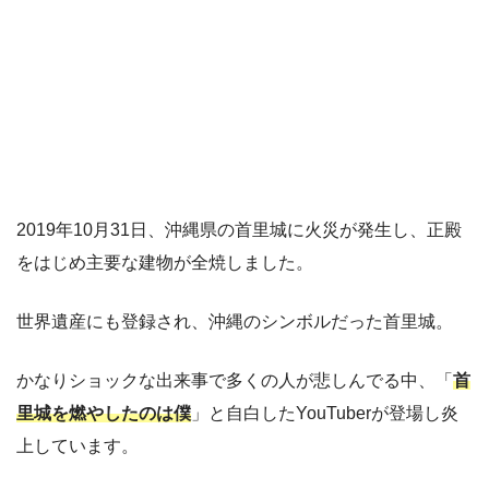
2019年10月31日、沖縄県の首里城に火災が発生し、正殿
をはじめ主要な建物が全焼しました。
世界遺産にも登録され、沖縄のシンボルだった首里城。
かなりショックな出来事で多くの人が悲しんでる中、「
首
里城を燃やしたのは僕
」と自白したYouTuberが登場し炎
上しています。