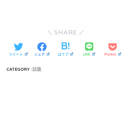
SHARE
LINE
ツイート
シェア
はてブ
Pocket
CATEGORY :
話題