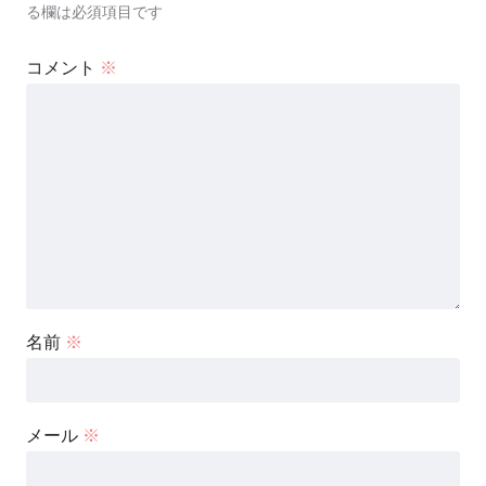
る欄は必須項目です
コメント
※
名前
※
メール
※