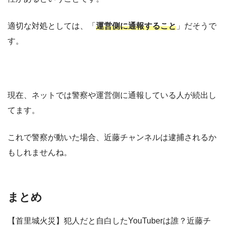
適切な対処としては、「
運営側に通報すること
」だそうで
す。
現在、ネットでは警察や運営側に通報している人が続出し
てます。
これで警察が動いた場合、近藤チャンネルは逮捕されるか
もしれませんね。
まとめ
【首里城火災】犯人だと自白したYouTuberは誰？近藤チ