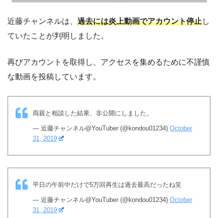
近藤チャンネルは、
過去には炎上動画でアカウント停止
し
ていたことが判明しました。
再びアカウントを取得し、アクセスを集めるために不謹慎
な動画を投稿しています。
両親と相談した結果、非公開にしました。
— 近藤チャンネル@YouTuber (@kondou01234)
October
31, 2019
平日の午前中だけで5万回再生は過去最高だったね笑
— 近藤チャンネル@YouTuber (@kondou01234)
October
31, 2019