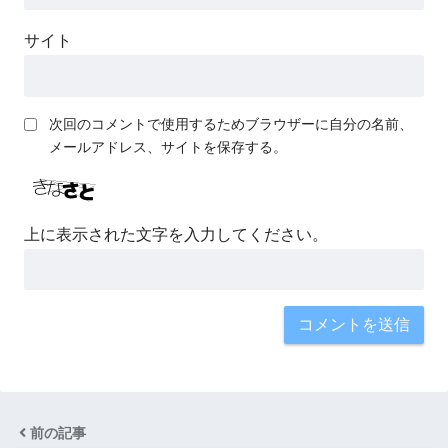
サイト
次回のコメントで使用するためブラウザーに自分の名前、
メールアドレス、サイトを保存する。
上に表示された文字を入力してください。
前の記事