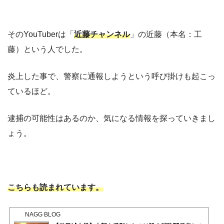
そのYouTuberは「
近藤チャンネル
」の近藤（本名：工
藤）という人でした。
炎上した事で、警察に通報しようという呼び掛けも起こっ
ているほど。
逮捕の可能性はあるのか、気になる情報を探っていきまし
ょう。
こちらも読まれています。
NAGG BLOG