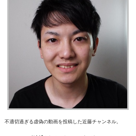
不適切過ぎる虚偽の動画を投稿した近藤チャンネル。