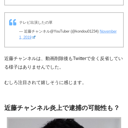
テレビ出演したの草
— 近藤チャンネル@YouTuber (@kondou01234)
November
1, 2019
近藤チャンネルは、動画削除後もTwitterで全く反省してい
る様子はありませんでした。
むしろ注目されて嬉しそうに感じます。
近藤チャンネル炎上で逮捕の可能性も？