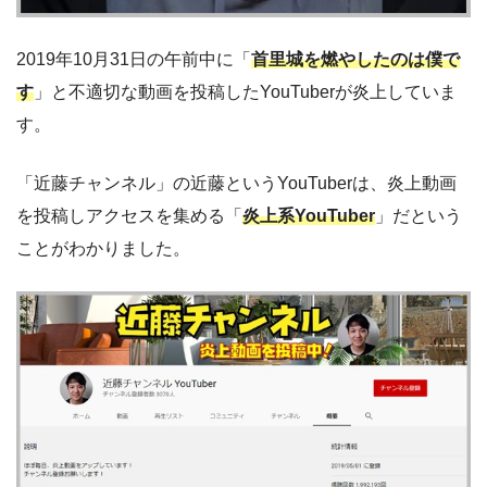
2019年10月31日の午前中に「
首里城を燃やしたのは僕で
す
」と不適切な動画を投稿したYouTuberが炎上していま
す。
「近藤チャンネル」の近藤というYouTuberは、炎上動画
を投稿しアクセスを集める「
炎上系YouTuber
」だという
ことがわかりました。