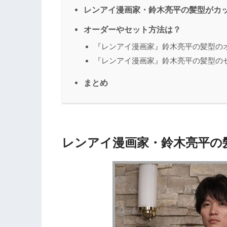
レンアイ漫画家・鈴木亮平の髪型がカ
オーダーやセット方法は？
『レンアイ漫画家』鈴木亮平の髪型の
『レンアイ漫画家』鈴木亮平の髪型の
まとめ
レンアイ漫画家・鈴木亮平の