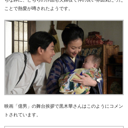
ことで熱愛が噂されたようです。
映画「億男」の舞台挨拶で黒木華さんはこのようにコメン
トされています。