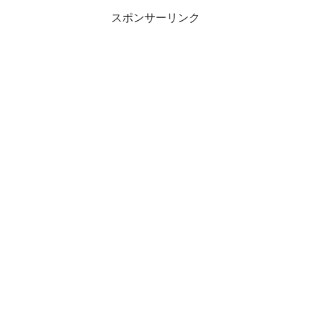
スポンサーリンク