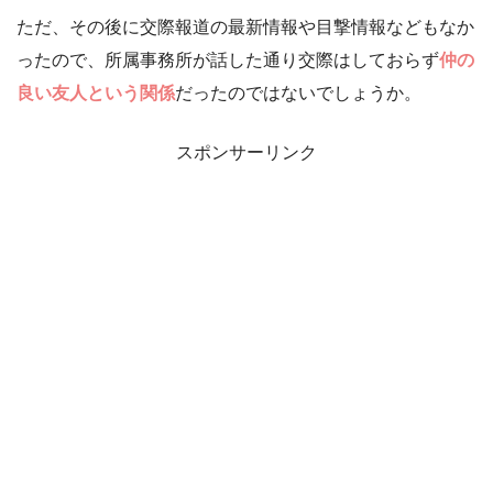
ただ、その後に交際報道の最新情報や目撃情報などもなか
ったので、所属事務所が話した通り交際はしておらず
仲の
良い友人という関係
だったのではないでしょうか。
スポンサーリンク