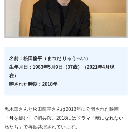
名前：松田龍平（まつだ りゅうへい）
生年月日：1983年5月9日（37歳）（2021年4月現
在）
噂された時期：2018年
黒木華さんと松田龍平さんは2013年に公開された映画
「舟を編む」で初共演、2018にはドラマ「獣になれない
私たち」で再度共演されています。