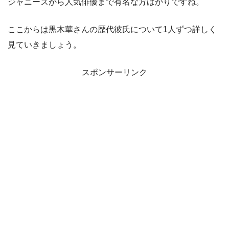
ジャニーズから人気俳優まで有名な方ばかりですね。
ここからは黒木華さんの歴代彼氏について1人ずつ詳しく
見ていきましょう。
スポンサーリンク