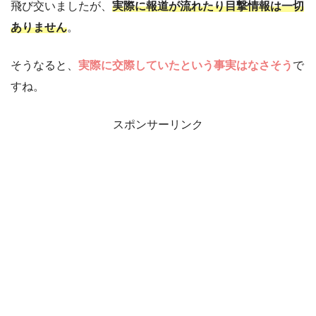
飛び交いましたが、
実際に報道が流れたり目撃情報は一切
ありません
。
そうなると、
実際に交際していたという事実はなさそう
で
すね。
スポンサーリンク