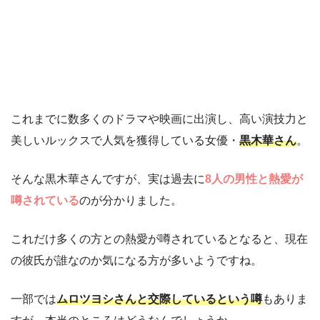
これまでに数多くのドラマや映画に出演し、高い演技力と
美しいルックスで人気を獲得している女優・
黒木華さん
。
そんな黒木華さんですが、実は過去に
8人の男性と熱愛が
噂されている
のが分かりました。
これだけ多くの方との熱愛が噂されているとなると、現在
の彼氏が誰なのか気になる方が多いようですね。
一部では
ムロツヨシさんと交際しているという噂
もありま