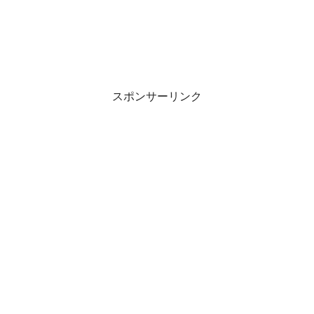
スポンサーリンク