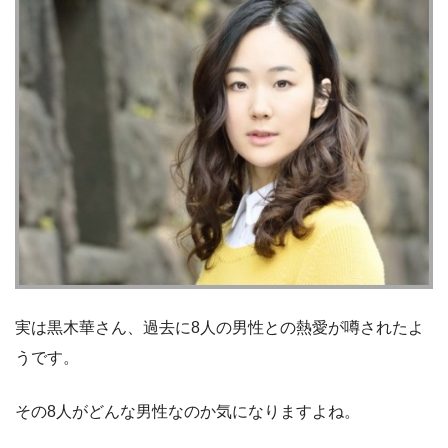
実は黒木華さん、過去に8人の男性との熱愛が噂されたよ
うです。
その8人がどんな男性なのか気になりますよね。