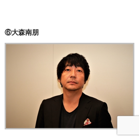
⑥大森南朋