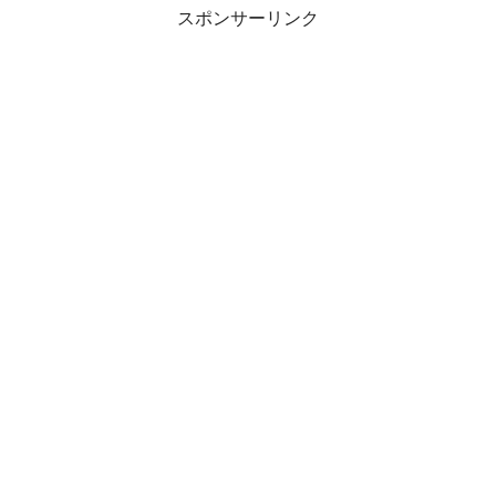
スポンサーリンク