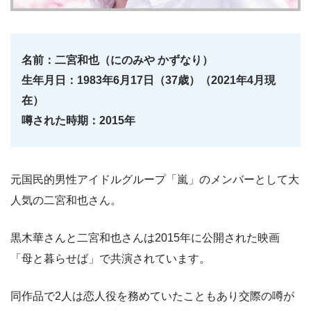
名前：二宮和也（にのみや かずなり）
生年月日：1983年6月17日（37歳）（2021年4月現
在）
噂された時期：2015年
元国民的男性アイドルグループ「嵐」のメンバーとして大
人気の二宮和也さん。
黒木華さんと二宮和也さんは2015年に公開された映画
「母と暮らせば」で共演されています。
同作品で2人は恋人役を務めていたこともあり交際の噂が