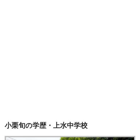
小栗旬の学歴・上水中学校