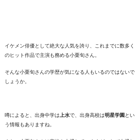
イケメン俳優として絶大な人気を誇り、これまでに数多く
のヒット作品で主演も務める小栗旬さん。
そんな小栗旬さんの学歴が気になる人もいるのではないで
しょうか。
噂によると、出身中学は
上水
で、出身高校は
明星学園
とい
う情報もありますね。