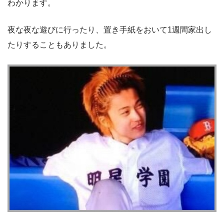
わかります。
夜な夜な遊びに行ったり、置き手紙をおいて1週間家出し
たりすることもありました。