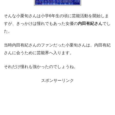
そんな小栗旬さんは小学6年生の頃に芸能活動を開始しま
すが、きっかけは憧れでもあった女優の
内田有紀さん
でし
た。
当時内田有紀さんのファンだった小栗旬さんは、内田有紀
さんに会うために芸能界へ入ります。
それだけ憧れも強かったのでしょうね。
スポンサーリンク