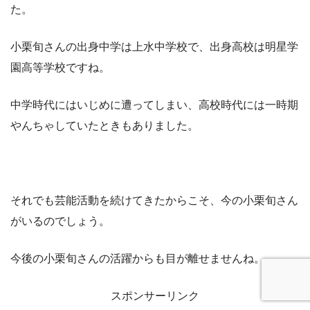
た。
小栗旬さんの出身中学は上水中学校で、出身高校は明星学
園高等学校ですね。
中学時代にはいじめに遭ってしまい、高校時代には一時期
やんちゃしていたときもありました。
それでも芸能活動を続けてきたからこそ、今の小栗旬さん
がいるのでしょう。
今後の小栗旬さんの活躍からも目が離せませんね。
スポンサーリンク