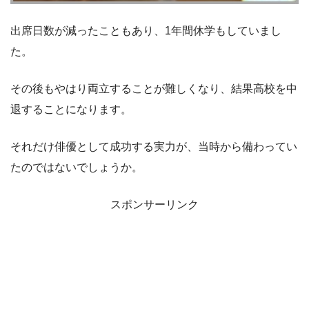
出席日数が減ったこともあり、1年間休学もしていまし
た。
その後もやはり両立することが難しくなり、結果高校を中
退することになります。
それだけ俳優として成功する実力が、当時から備わってい
たのではないでしょうか。
スポンサーリンク