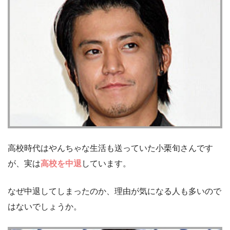
高校時代はやんちゃな生活も送っていた小栗旬さんです
が、実は
高校を中退
しています。
なぜ中退してしまったのか、理由が気になる人も多いので
はないでしょうか。