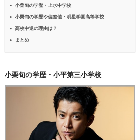
小栗旬の学歴・上水中学校
小栗旬の学歴や偏差値・明星学園高等学校
高校中退の理由は？
まとめ
小栗旬の学歴・小平第三小学校