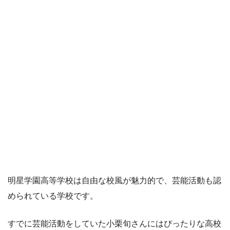
明星学園高等学校は自由な校風が魅力的で、芸能活動も認
められている学校です。
すでに芸能活動をしていた小栗旬さんにはぴったりな高校