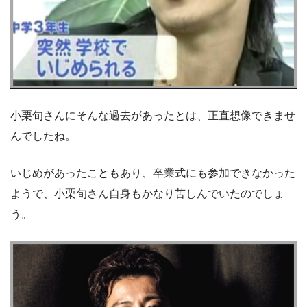
小栗旬さんにそんな過去があったとは、正直想像できませ
んでしたね。
いじめがあったこともあり、卒業式にも参加できなかった
ようで、小栗旬さん自身もかなり苦しんでいたのでしょ
う。