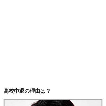
高校中退の理由は？