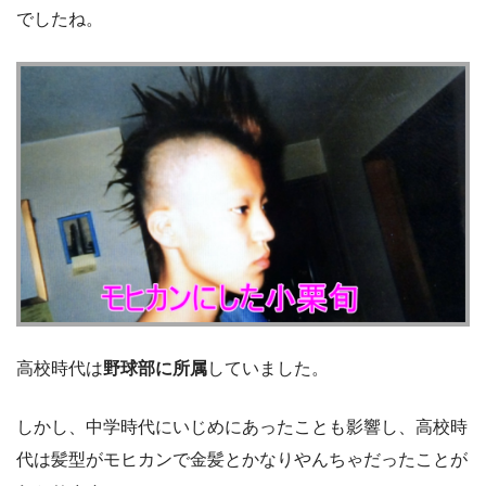
でしたね。
高校時代は
野球部に所属
していました。
しかし、中学時代にいじめにあったことも影響し、高校時
代は髪型がモヒカンで金髪とかなりやんちゃだったことが