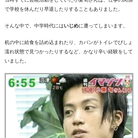
で学校を休んだり早退したりすることもありました。
そんな中で、中学時代には
いじめ
に遭ってしまいます。
机の中に給食を詰め込まれたり、カバンがトイレでびしょ
濡れ状態で見つかったりするなど、かなり辛い経験をして
いました。