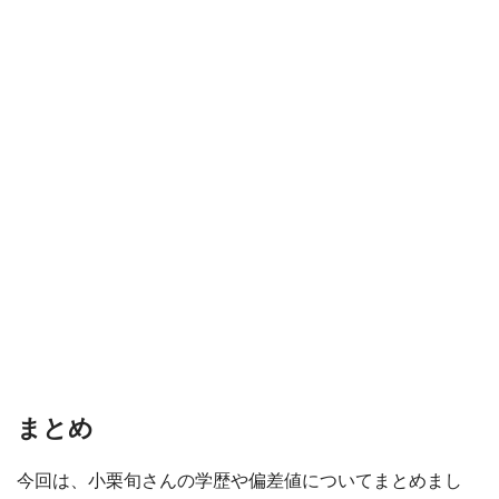
まとめ
今回は、小栗旬さんの学歴や偏差値についてまとめまし