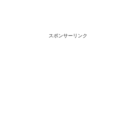
スポンサーリンク