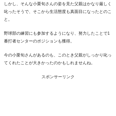
しかし、そんな小栗旬さんの姿を見た父親はかなり厳しく
叱ったそうで、そこから生活態度も真面目になったとのこ
と。
野球部の練習にも参加するようになり、努力したことで1
番打者センターのポジションも獲得。
今の小栗旬さんがあるのも、このとき父親がしっかり叱っ
てくれたことが大きかったのかもしれませんね。
スポンサーリンク