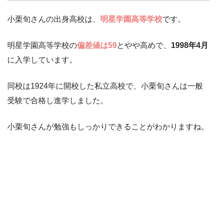
小栗旬さんの出身高校は、
明星学園高等学校
です。
明星学園高等学校の
偏差値は59
とやや高めで、
1998年4月
に入学しています。
同校は1924年に開校した私立高校で、小栗旬さんは一般
受験で合格し進学しました。
小栗旬さんが勉強もしっかりできることがわかりますね。