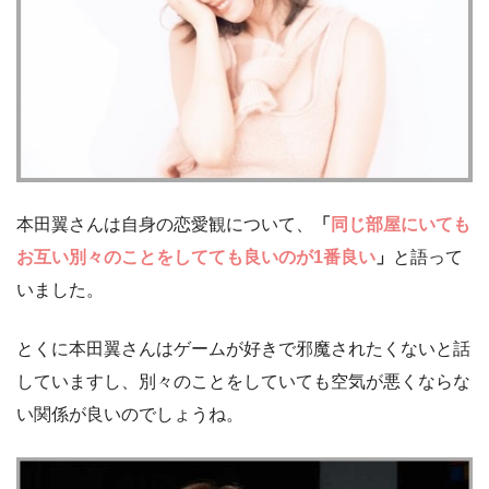
本田翼さんは自身の恋愛観について、
「
同じ部屋にいても
お互い別々のことをしてても良いのが1番良い
」
と語って
いました。
とくに本田翼さんはゲームが好きで邪魔されたくないと話
していますし、別々のことをしていても空気が悪くならな
い関係が良いのでしょうね。