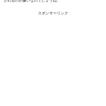
されるのが嫌いなのでしょうね。
スポンサーリンク