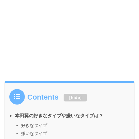
Contents
[
hide
]
本田翼の好きなタイプや嫌いなタイプは？
好きなタイプ
嫌いなタイプ