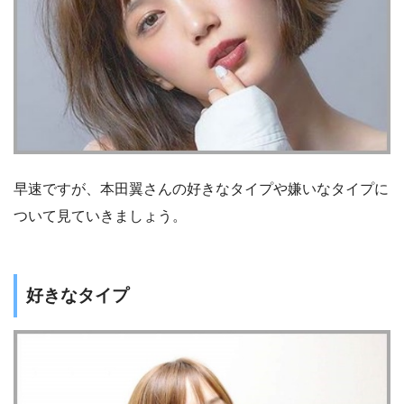
早速ですが、本田翼さんの好きなタイプや嫌いなタイプに
ついて見ていきましょう。
好きなタイプ