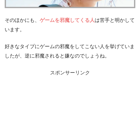
そのほかにも、
ゲームを邪魔してくる人
は苦手と明かして
います。
好きなタイプにゲームの邪魔をしてこない人を挙げていま
したが、逆に邪魔されると嫌なのでしょうね。
スポンサーリンク