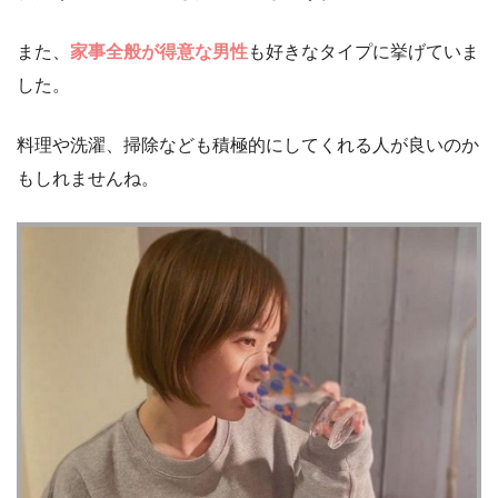
また、
家事全般が得意
な男性
も好きなタイプに挙げていま
した。
料理や洗濯、掃除なども積極的にしてくれる人が良いのか
もしれませんね。