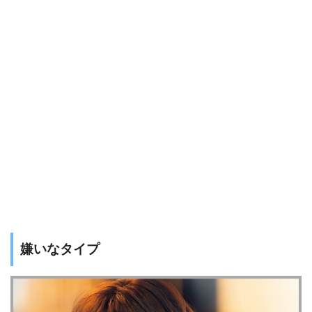
嫌いなタイプ