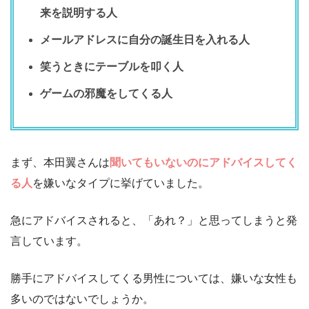
来を説明する人
メールアドレスに自分の誕生日を入れる人
笑うときにテーブルを叩く人
ゲームの邪魔をしてくる人
まず、本田翼さんは
聞いてもいないのにアドバイスしてく
る人
を嫌いなタイプに挙げていました。
急にアドバイスされると、「あれ？」と思ってしまうと発
言しています。
勝手にアドバイスしてくる男性については、嫌いな女性も
多いのではないでしょうか。