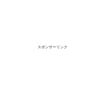
スポンサーリンク