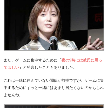
また、ゲームに集中するために
「
夜の9時には彼氏に帰っ
てほしい
」
と発言したこともありました。
これは一緒に住んでいない関係が前提ですが、ゲームに集
中するためにずっと一緒にはあまり居たくないのかもしれ
ませんね。