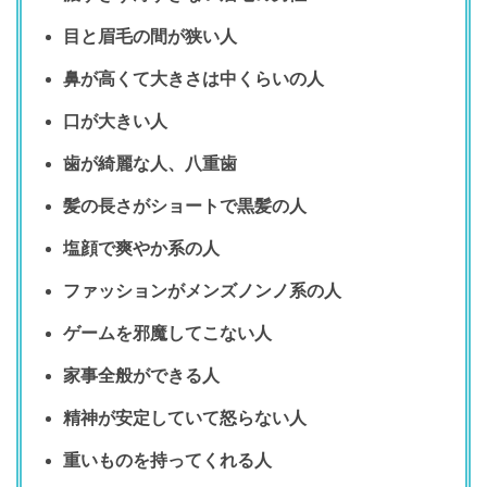
目と眉毛の間が狭い人
鼻が高くて大きさは中くらいの人
口が大きい人
歯が綺麗な人、八重歯
髪の長さがショートで黒髪の人
塩顔で爽やか系の人
ファッションがメンズノンノ系の人
ゲームを邪魔してこない人
家事全般ができる人
精神が安定していて怒らない人
重いものを持ってくれる人