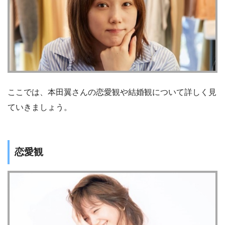
ここでは、本田翼さんの恋愛観や結婚観について詳しく見
ていきましょう。
恋愛観