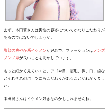
まず、本田翼さんは男性の容姿についてかなりこだわりが
あるのではないでしょうか。
塩顔の爽やか系イケメン
が好みで、ファッションは
メンズ
ノンノ系
が良いことを明かしています。
もっと細かく見ていくと、アゴや目、眉毛、鼻、口、歯な
どそれぞれのパーツにもこだわりがあることがわかりまし
た。
本田翼さんはイケメン好きなのかもしれませんね。