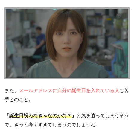
また、
メールアドレスに自分の誕生日を入れている人
も苦
手とのこと。
「
誕生日祝わなきゃなのかな？
」
と気を遣ってしまうそう
で、きっと考えすぎてしまうのでしょうね。