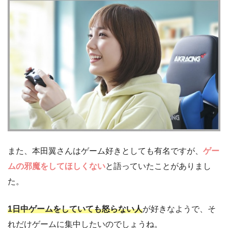
また、本田翼さんはゲーム好きとしても有名ですが、
ゲー
ムの邪魔をしてほしくない
と語っていたことがありまし
た。
1日中ゲームをしていても怒らない人
が好きなようで、そ
れだけゲームに集中したいのでしょうね。