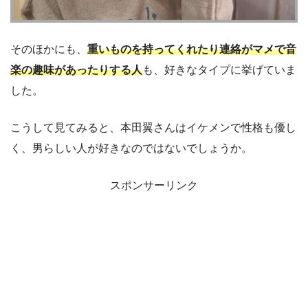
そのほかにも、
重いものを持ってくれたり連絡がマメで音
楽の趣味があったりする人
も、好きなタイプに挙げていま
した。
こうして見てみると、本田翼さんはイケメンで性格も優し
く、男らしい人が好きなのではないでしょうか。
スポンサーリンク