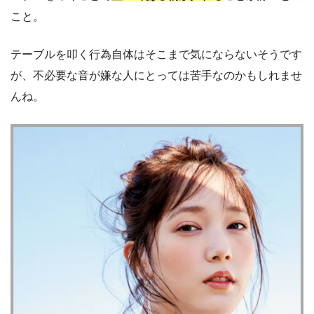
こと。
テーブルを叩く行為自体はそこまで気にならないそうです
が、不必要な音が嫌な人にとっては苦手なのかもしれませ
んね。