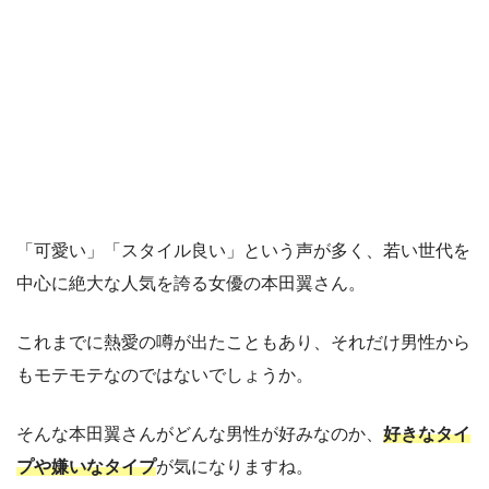
「可愛い」「スタイル良い」という声が多く、若い世代を
中心に絶大な人気を誇る女優の本田翼さん。
これまでに熱愛の噂が出たこともあり、それだけ男性から
もモテモテなのではないでしょうか。
そんな本田翼さんがどんな男性が好みなのか、
好きなタイ
プや嫌いなタイプ
が気になりますね。