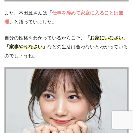
また、本田翼さんは
「
仕事を辞めて家庭に入ることは無
理
」
と語っていました。
自分の性格をわかっているからこそ、
「
お家にいなさい
」
「
家事やりなさい
」
などの生活は合わないとわかっている
のでしょうね。