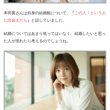
本田翼さんは自身の結婚観について、
「
この人！という人
に出会えたら
」
と話していました。
結婚についてはあまり焦ってはいなく、結婚したいと思っ
た人が現れたら考えるのでしょうね。