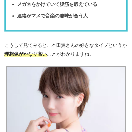
メガネをかけていて腹筋を鍛えている
連絡がマメで音楽の趣味が合う人
こうして見てみると、本田翼さんの好きなタイプというか
理想像がかなり高い
ことがわかりますね。