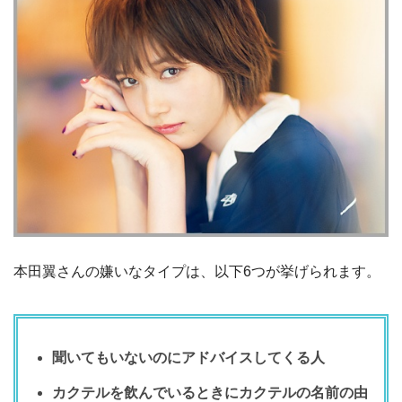
本田翼さんの嫌いなタイプは、以下6つが挙げられます。
聞いてもいないのにアドバイスしてくる人
カクテルを飲んでいるときにカクテルの名前の由