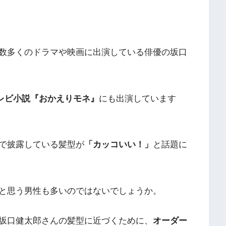
数多くのドラマや映画に出演している俳優の坂口
レビ小説『おかえりモネ』
にも出演しています
で披露している髪型が
「カッコいい！」
と話題に
と思う男性も多いのではないでしょうか。
坂口健太郎さんの髪型に近づくために、
オーダー