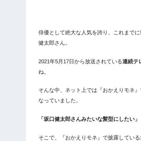
俳優として絶大な人気を誇り、これまでに
健太郎さん。
2021年5月17日から放送されている
連続テ
ね。
そんな中、ネット上では『おかえりモネ』
なっていました。
「坂口健太郎さんみたいな髪型にしたい」
そこで、『おかえりモネ』で披露している