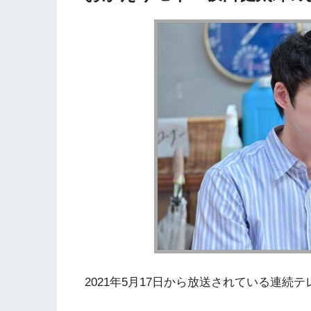
2021年5月17日から放送されている連続